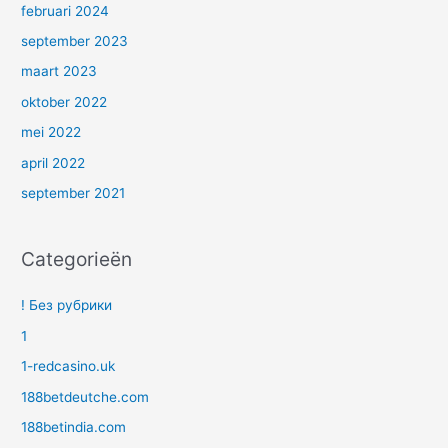
februari 2024
september 2023
maart 2023
oktober 2022
mei 2022
april 2022
september 2021
Categorieën
! Без рубрики
1
1-redcasino.uk
188betdeutche.com
188betindia.com