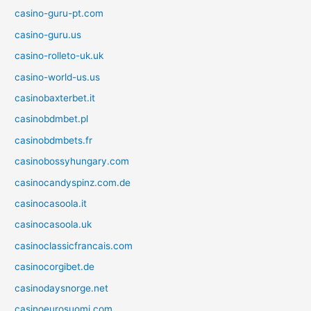
casino-guru-pt.com
casino-guru.us
casino-rolleto-uk.uk
casino-world-us.us
casinobaxterbet.it
casinobdmbet.pl
casinobdmbets.fr
casinobossyhungary.com
casinocandyspinz.com.de
casinocasoola.it
casinocasoola.uk
casinoclassicfrancais.com
casinocorgibet.de
casinodaysnorge.net
casinoeurosuomi.com