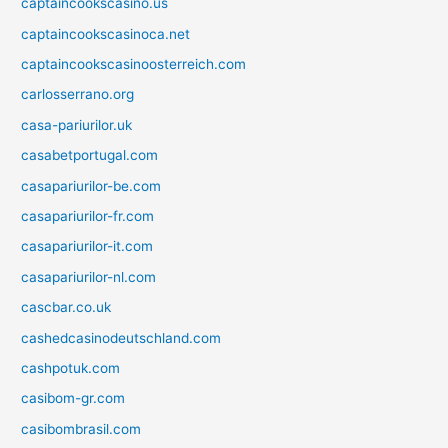
captaincookscasino.us
captaincookscasinoca.net
captaincookscasinoosterreich.com
carlosserrano.org
casa-pariurilor.uk
casabetportugal.com
casapariurilor-be.com
casapariurilor-fr.com
casapariurilor-it.com
casapariurilor-nl.com
cascbar.co.uk
cashedcasinodeutschland.com
cashpotuk.com
casibom-gr.com
casibombrasil.com