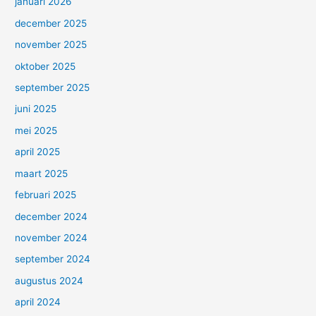
januari 2026
december 2025
november 2025
oktober 2025
september 2025
juni 2025
mei 2025
april 2025
maart 2025
februari 2025
december 2024
november 2024
september 2024
augustus 2024
april 2024