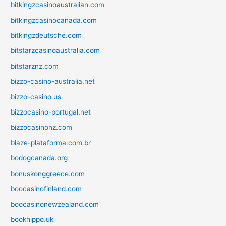
bitkingzcasinoaustralian.com
bitkingzcasinocanada.com
bitkingzdeutsche.com
bitstarzcasinoaustralia.com
bitstarznz.com
bizzo-casino-australia.net
bizzo-casino.us
bizzocasino-portugal.net
bizzocasinonz.com
blaze-plataforma.com.br
bodogcanada.org
bonuskonggreece.com
boocasinofinland.com
boocasinonewzealand.com
bookhippo.uk