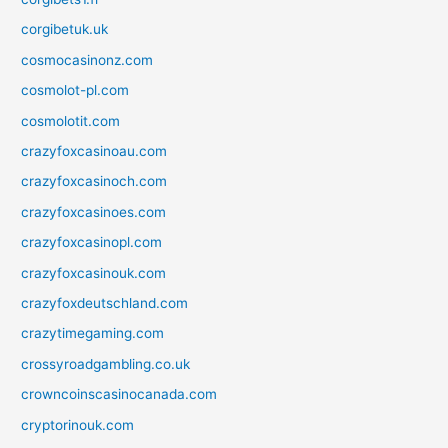
corgibetuk.uk
cosmocasinonz.com
cosmolot-pl.com
cosmolotit.com
crazyfoxcasinoau.com
crazyfoxcasinoch.com
crazyfoxcasinoes.com
crazyfoxcasinopl.com
crazyfoxcasinouk.com
crazyfoxdeutschland.com
crazytimegaming.com
crossyroadgambling.co.uk
crowncoinscasinocanada.com
cryptorinouk.com