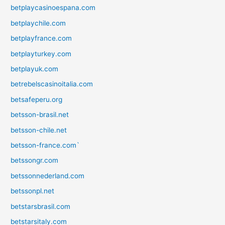
betplaycasinoespana.com
betplaychile.com
betplayfrance.com
betplayturkey.com
betplayuk.com
betrebelscasinoitalia.com
betsafeperu.org
betsson-brasil.net
betsson-chile.net
betsson-france.com`
betssongr.com
betssonnederland.com
betssonpl.net
betstarsbrasil.com
betstarsitaly.com