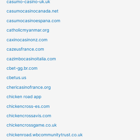
casumo-casino-uk.uk
casumocasinocanada.net
casumocasinoespana.com
catholicmyanmar.org
caxinocasinonz.com
cazeusfrance.com
cazimbocasinoitalia.com
cbet-gg.br.com
cbetus.us
chericasinofrance.org
chicken road app
chickencross-es.com
chickencrossavis.com
chickencrossgame.co.uk
chickenroad.wbcommunitytrust.co.uk