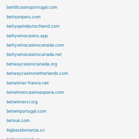
bettiltcasinoportugal.com
bettsonperu.com
bettyspindeutschland.com
bettywinscasino.app
bettywinscasinocanada.com
bettywinscasinocanada.net
betwaycasinocanada.org
betwaycasinonetherlands.com
betwinner-france.net
betwinnercasinoespana.com
betwinnerci.org
betwinportugal.com
betxuk.com
bigbassbonanza.cc