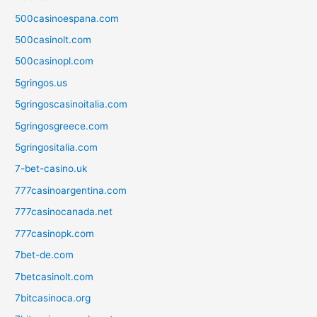
500casinoespana.com
500casinolt.com
500casinopl.com
5gringos.us
5gringoscasinoitalia.com
5gringosgreece.com
5gringositalia.com
7-bet-casino.uk
777casinoargentina.com
777casinocanada.net
777casinopk.com
7bet-de.com
7betcasinolt.com
7bitcasinoca.org