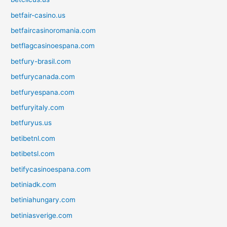
betfair-casino.us
betfaircasinoromania.com
betflagcasinoespana.com
betfury-brasil.com
betfurycanada.com
betfuryespana.com
betfuryitaly.com
betfuryus.us
betibetnl.com
betibetsl.com
betifycasinoespana.com
betiniadk.com
betiniahungary.com
betiniasverige.com