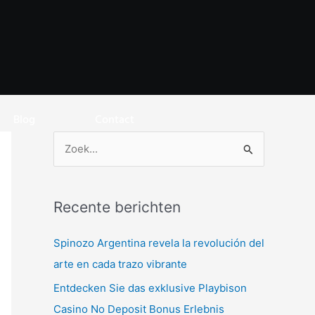
Blog
Contact
Z
o
e
Recente berichten
k
n
Spinozo Argentina revela la revolución del
a
arte en cada trazo vibrante
a
Entdecken Sie das exklusive Playbison
r
Casino No Deposit Bonus Erlebnis