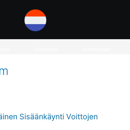
orpen
Gemeenten
Herindelingen
om
inen Sisäänkäynti Voittojen