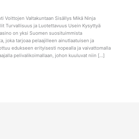
i Voittojen Valtakuntaan Sisällys Mikä Ninja
lit Turvallisuus ja Luotettavuus Usein Kysyttyä
Casino on yksi Suomen suosituimmista
a, joka tarjoaa pelaajilleen ainutlaatuisen ja
ttuu edukseen erityisesti nopealla ja vaivattomalla
jalla pelivalikoimallaan, johon kuuluvat niin […]