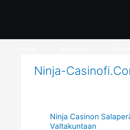
Ga
naar
de
inhoud
Provincies
Hoofdsteden
Kleine D
Ninja-Casinofi.c
Ninja
Ninja Casinon Salaperä
Casinon
Valtakuntaan
Salaperäinen