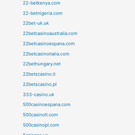
22-betkenya.com
22-betnigeria.com
22bet-uk.uk
22betcasinoaustralia.com
22betcasinoespana.com
22betcasinoitalia.com
22bethungary.net
22betscasino.it
22betscasino.pl
333-casino.uk
500casinoespana.com
500casinolt.com
500casinopl.com