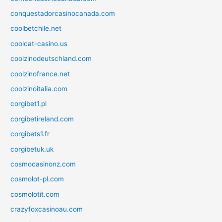
conquestadorcasinocanada.com
coolbetchile.net
coolcat-casino.us
coolzinodeutschland.com
coolzinofrance.net
coolzinoitalia.com
corgibet1.pl
corgibetireland.com
corgibets1.fr
corgibetuk.uk
cosmocasinonz.com
cosmolot-pl.com
cosmolotit.com
crazyfoxcasinoau.com