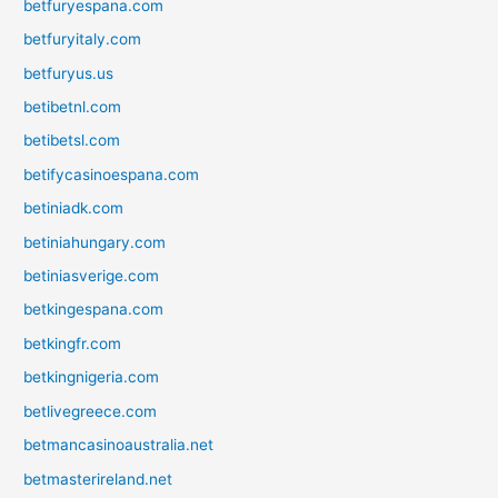
betfuryespana.com
betfuryitaly.com
betfuryus.us
betibetnl.com
betibetsl.com
betifycasinoespana.com
betiniadk.com
betiniahungary.com
betiniasverige.com
betkingespana.com
betkingfr.com
betkingnigeria.com
betlivegreece.com
betmancasinoaustralia.net
betmasterireland.net