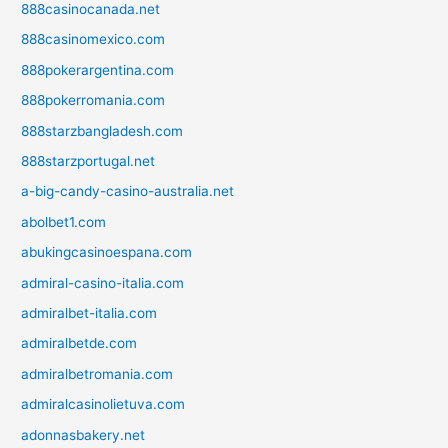
888casinocanada.net
888casinomexico.com
888pokerargentina.com
888pokerromania.com
888starzbangladesh.com
888starzportugal.net
a-big-candy-casino-australia.net
abolbet1.com
abukingcasinoespana.com
admiral-casino-italia.com
admiralbet-italia.com
admiralbetde.com
admiralbetromania.com
admiralcasinolietuva.com
adonnasbakery.net