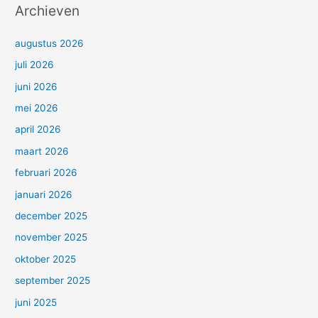
Archieven
augustus 2026
juli 2026
juni 2026
mei 2026
april 2026
maart 2026
februari 2026
januari 2026
december 2025
november 2025
oktober 2025
september 2025
juni 2025