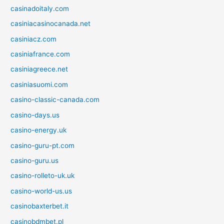
casinadoitaly.com
casiniacasinocanada.net
casiniacz.com
casiniafrance.com
casiniagreece.net
casiniasuomi.com
casino-classic-canada.com
casino-days.us
casino-energy.uk
casino-guru-pt.com
casino-guru.us
casino-rolleto-uk.uk
casino-world-us.us
casinobaxterbet.it
casinobdmbet.pl