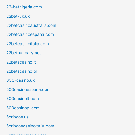
22-betnigeria.com
22bet-uk.uk
22betcasinoaustralia.com
22betcasinoespana.com
22betcasinoitalia.com
22bethungary.net
22betscasino.it
22betscasino.pl
333-casino.uk
500casinoespana.com
500casinolt.com
500casinopl.com
5gringos.us
5gringoscasinoitalia.com