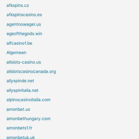
afkspins.cz
afkspinscasino.es
agentnowager.us
ageofthegods.win
alfcasino1.be
Algemeen
allslots-casino.us
allslotscasinocanada.org
allyspinde.net
allyspinitalia.net
alpinocasinoitalia.com
amonbet.us
amonbethungary.com
amonbets1.fr
amonbetuk.uk