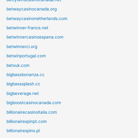
betwaycasinocanada.org
betwaycasinonetherlands.com
betwinner-france.net
betwinnercasinoespana.com
betwinnerci.org
betwinportugal.com
betxuk.com
bigbassbonanza.cc
bigbasssplash.cc
bigbeverage.net
bigboostcasinocanada.com
billionairecasinoitalia.com
billionairespinpt.com
billionairespins.pl