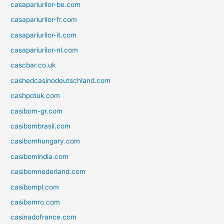
casapariurilor-be.com
casapariurilor-fr.com
casapariurilor-it.com
casapariurilor-nl.com
cascbar.co.uk
cashedcasinodeutschland.com
cashpotuk.com
casibom-gr.com
casibombrasil.com
casibomhungary.com
casibomindia.com
casibomnederland.com
casibompl.com
casibomro.com
casinadofrance.com