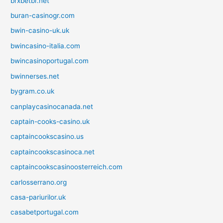
brxbetbr.net
buran-casinogr.com
bwin-casino-uk.uk
bwincasino-italia.com
bwincasinoportugal.com
bwinnerses.net
bygram.co.uk
canplaycasinocanada.net
captain-cooks-casino.uk
captaincookscasino.us
captaincookscasinoca.net
captaincookscasinoosterreich.com
carlosserrano.org
casa-pariurilor.uk
casabetportugal.com