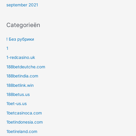
september 2021
Categorieën
! Без рубрики
1
1-redcasino.uk
188betdeutche.com
188betindia.com
188betlink.win
188betus.us
1bet-us.us
1betcasinoca.com
1betindonesia.com
1betireland.com