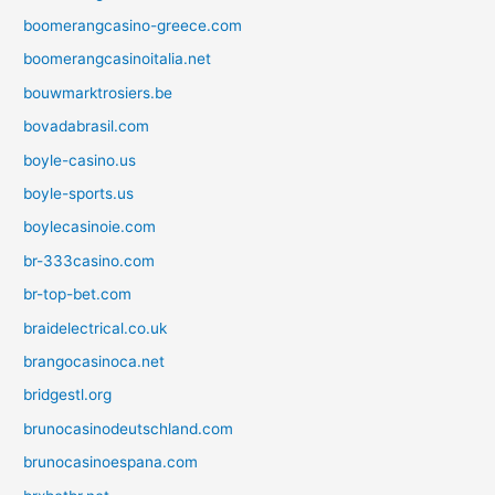
boomerangcasino-greece.com
boomerangcasinoitalia.net
bouwmarktrosiers.be
bovadabrasil.com
boyle-casino.us
boyle-sports.us
boylecasinoie.com
br-333casino.com
br-top-bet.com
braidelectrical.co.uk
brangocasinoca.net
bridgestl.org
brunocasinodeutschland.com
brunocasinoespana.com