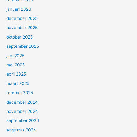
januari 2026
december 2025
november 2025
oktober 2025
september 2025
juni 2025
mei 2025
april 2025
maart 2025
februari 2025
december 2024
november 2024
september 2024
augustus 2024