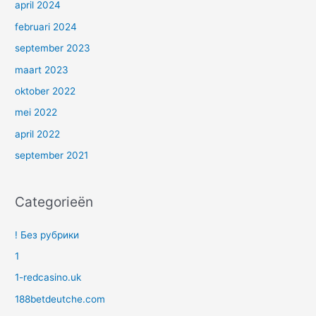
april 2024
februari 2024
september 2023
maart 2023
oktober 2022
mei 2022
april 2022
september 2021
Categorieën
! Без рубрики
1
1-redcasino.uk
188betdeutche.com