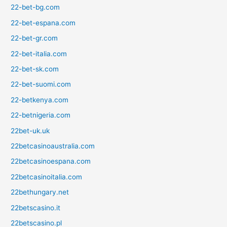
22-bet-bg.com
22-bet-espana.com
22-bet-gr.com
22-bet-italia.com
22-bet-sk.com
22-bet-suomi.com
22-betkenya.com
22-betnigeria.com
22bet-uk.uk
22betcasinoaustralia.com
22betcasinoespana.com
22betcasinoitalia.com
22bethungary.net
22betscasino.it
22betscasino.pl