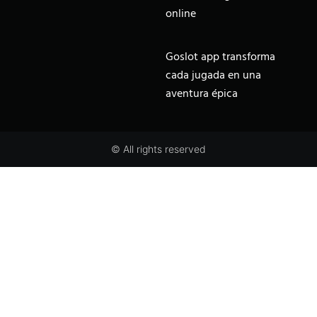
online
Goslot app transforma
cada jugada en una
aventura épica
© All rights reserved