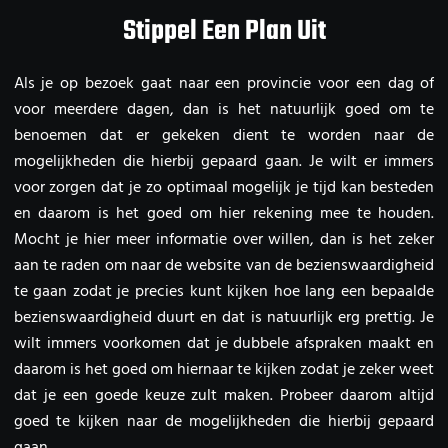
Stippel Een Plan Uit
Als je op bezoek gaat naar een provincie voor een dag of
voor meerdere dagen, dan is het natuurlijk goed om te
benoemen dat er gekeken dient te worden naar de
mogelijkheden die hierbij gepaard gaan. Je wilt er immers
voor zorgen dat je zo optimaal mogelijk je tijd kan besteden
en daarom is het goed om hier rekening mee te houden.
Mocht je hier meer informatie over willen, dan is het zeker
aan te raden om naar de website van de bezienswaardigheid
te gaan zodat je precies kunt kijken hoe lang een bepaalde
bezienswaardigheid duurt en dat is natuurlijk erg prettig. Je
wilt immers voorkomen dat je dubbele afspraken maakt en
daarom is het goed om hiernaar te kijken zodat je zeker weet
dat je een goede keuze zult maken. Probeer daarom altijd
goed te kijken naar de mogelijkheden die hierbij gepaard
gaan.