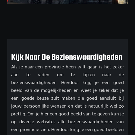
Kijk Naar De Bezienswaardigheden
Als je naar een provincie heen wilt gaan is het zeker
aan te raden om te kijken naar de
bezienswaardigheden. Hierdoor krijg je een goed
beeld van de mogelijkheden en weet je zeker dat je
een goede keuze zult maken die goed aansluit bij
jouw persoonlijke wensen en dat is natuurlijk wel zo
prettig. Om je hier een goed beeld van te geven kun je
op diverse websites alle bezienswaardigheden van
een provincie zien. Hierdoor krijg je een goed beeld en