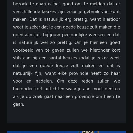
bezoek te gaan is het goed om te melden dat er
verschillende keuzes zijn waar je gebruik van kunt
maken. Dat is natuurlijk erg prettig, want hierdoor
weet je zeker dat je een goede keuze zult maken die
goed aansluit bij jouw persoonlijke wensen en dat
is natuurlijk wel zo prettig. Om je hier een goed
voorbeeld van te geven zullen we hieronder kort
stilstaan bij een aantal keuzes zodat je zeker weet
dat je een goede keuze zult maken en dat is
natuurlijk fijn, want elke provincie heeft zo haar
voor en nadelen. Om deze reden zullen we
hieronder kort uitlichten waar je aan moet denken
als je op zoek gaat naar een provincie om heen te
gaan.