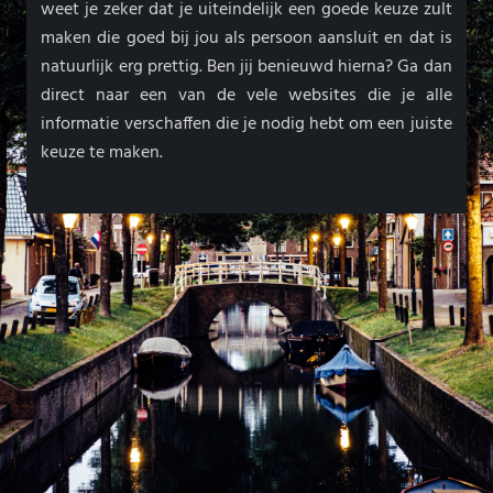
weet je zeker dat je uiteindelijk een goede keuze zult
maken die goed bij jou als persoon aansluit en dat is
natuurlijk erg prettig. Ben jij benieuwd hierna? Ga dan
direct naar een van de vele websites die je alle
informatie verschaffen die je nodig hebt om een juiste
keuze te maken.