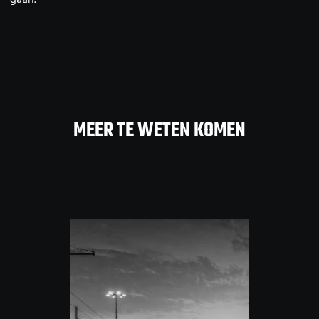
MEER TE WETEN KOMEN