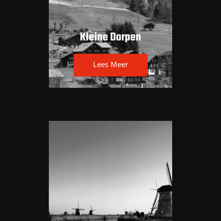
Kleine Dorpen
Lees Meer