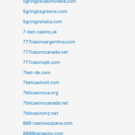
5gringoscasinoitalia.com
5gringosgreece.com
5gringositalia.com
7-bet-casino.uk
777casinoargentina.com
777casinocanada.net
777casinopk.com
7bet-de.com
7betcasinolt.com
7bitcasinoca.org
7bitcasinocanada.net
7bitcasinonz.net
888-casinoespana.com
8888bgcasino.com