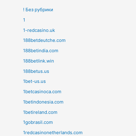
! Без рубрики
1
1-redcasino.uk
188betdeutche.com
188betindia.com
188betlink.win
188betus.us
1bet-us.us
1betcasinoca.com
1betindonesia.com
1betireland.com
1gobrasil.com
1redcasinonetherlands.com