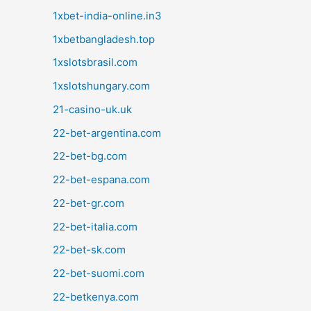
1xbet-india-online.in3
1xbetbangladesh.top
1xslotsbrasil.com
1xslotshungary.com
21-casino-uk.uk
22-bet-argentina.com
22-bet-bg.com
22-bet-espana.com
22-bet-gr.com
22-bet-italia.com
22-bet-sk.com
22-bet-suomi.com
22-betkenya.com