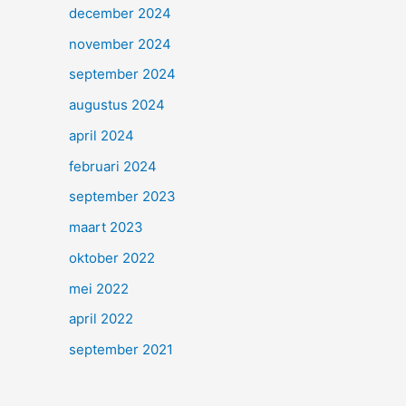
december 2024
november 2024
september 2024
augustus 2024
april 2024
februari 2024
september 2023
maart 2023
oktober 2022
mei 2022
april 2022
september 2021