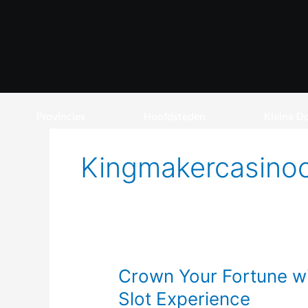
Ga
naar
de
inhoud
Provincies
Hoofdsteden
Kleine D
Kingmakercasino
Crown
Crown Your Fortune wi
Your
Slot Experience
Fortune