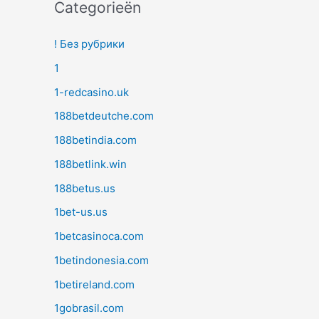
Categorieën
! Без рубрики
1
1-redcasino.uk
188betdeutche.com
188betindia.com
188betlink.win
188betus.us
1bet-us.us
1betcasinoca.com
1betindonesia.com
1betireland.com
1gobrasil.com