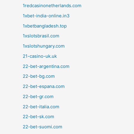
1redcasinonetherlands.com
1xbet-india-online.in3
1xbetbangladesh.top
1xslotsbrasil.com
1xslotshungary.com
21-casino-uk.uk
22-bet-argentina.com
22-bet-bg.com
22-bet-espana.com
22-bet-gr.com
22-bet-italia.com
22-bet-sk.com
22-bet-suomi.com