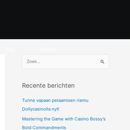
Blog
Contact
Z
o
e
Recente berichten
k
n
Tunne vapaan pelaamisen riemu
a
Dollycasinolla nyt!
a
Mastering the Game with Casino Bossy’s
r
Bold Commandments