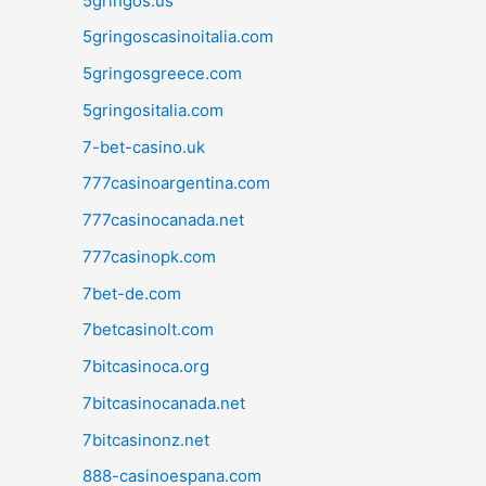
5gringos.us
5gringoscasinoitalia.com
5gringosgreece.com
5gringositalia.com
7-bet-casino.uk
777casinoargentina.com
777casinocanada.net
777casinopk.com
7bet-de.com
7betcasinolt.com
7bitcasinoca.org
7bitcasinocanada.net
7bitcasinonz.net
888-casinoespana.com