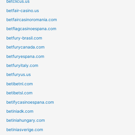
betclicus.us
betfair-casino.us
betfaircasinoromania.com
betflagcasinoespana.com
betfury-brasil.com
betfurycanada.com
betfuryespana.com
betfuryitaly.com
betfuryus.us
betibetnl.com
betibetsl.com
betifycasinoespana.com
betiniadk.com
betiniahungary.com
betiniasverige.com