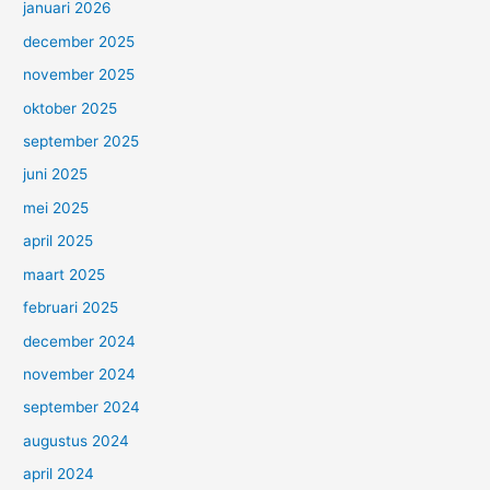
januari 2026
december 2025
november 2025
oktober 2025
september 2025
juni 2025
mei 2025
april 2025
maart 2025
februari 2025
december 2024
november 2024
september 2024
augustus 2024
april 2024