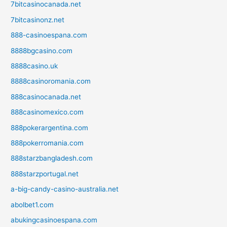
7bitcasinocanada.net
7bitcasinonz.net
888-casinoespana.com
8888bgcasino.com
8888casino.uk
8888casinoromania.com
888casinocanada.net
888casinomexico.com
888pokerargentina.com
888pokerromania.com
888starzbangladesh.com
888starzportugal.net
a-big-candy-casino-australia.net
abolbet1.com
abukingcasinoespana.com