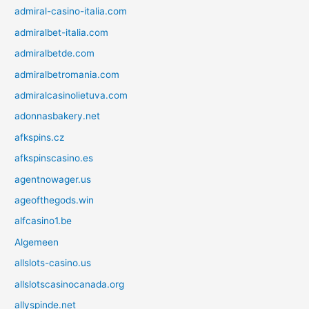
admiral-casino-italia.com
admiralbet-italia.com
admiralbetde.com
admiralbetromania.com
admiralcasinolietuva.com
adonnasbakery.net
afkspins.cz
afkspinscasino.es
agentnowager.us
ageofthegods.win
alfcasino1.be
Algemeen
allslots-casino.us
allslotscasinocanada.org
allyspinde.net