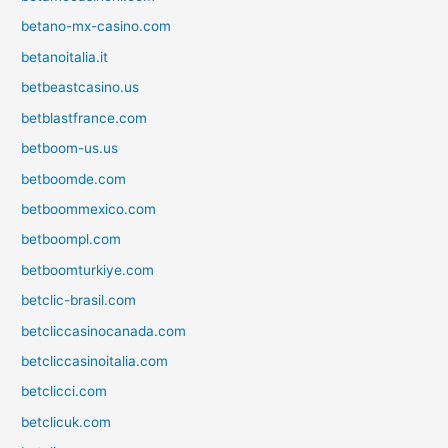
betano-mx-casino.com
betanoitalia.it
betbeastcasino.us
betblastfrance.com
betboom-us.us
betboomde.com
betboommexico.com
betboompl.com
betboomturkiye.com
betclic-brasil.com
betcliccasinocanada.com
betcliccasinoitalia.com
betclicci.com
betclicuk.com