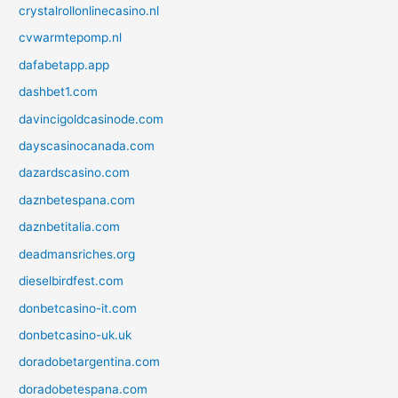
crystalrollonlinecasino.nl
cvwarmtepomp.nl
dafabetapp.app
dashbet1.com
davincigoldcasinode.com
dayscasinocanada.com
dazardscasino.com
daznbetespana.com
daznbetitalia.com
deadmansriches.org
dieselbirdfest.com
donbetcasino-it.com
donbetcasino-uk.uk
doradobetargentina.com
doradobetespana.com