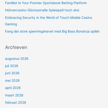
FamBet Ie Your Premier Sportsbook Betting Platform
a
Hühnercasino Glücksstraße Spielspaß hoch drei
r
Embracing Security in the World of Touch Mobile Casino
:
Gaming
Fang det store spenningshavet med Big Bass Bonanza spillet
Archieven
augustus 2026
juli 2026
juni 2026
mei 2026
april 2026
maart 2026
februari 2026