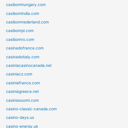
casibomhungary.com
casibomindia.com
casibomnederland.com
casibompl.com
casibomro.com
casinadofrance.com
casinadoitaly.com
casiniacasinocanada.net
casiniacz.com
casiniafrance.com
casiniagreece.net
casiniasuomi.com
casino-classic-canada.com
casino-days.us
casino-energy.uk