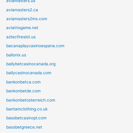
aviamasters.us
aviamasters2.ca
aviamasters2mx.com
aviatrixgame.net
aztecfireslot.us
bacanaplaycasinoespana.com
ballonix.us
ballybetcasinocanada.org
ballycasinocanada.com
bankonbetca.com
bankonbetde.com
bankonbetosterreich.com
bantamclothing.co.uk
bassbetcasinopl.com
bassbetgreece.net