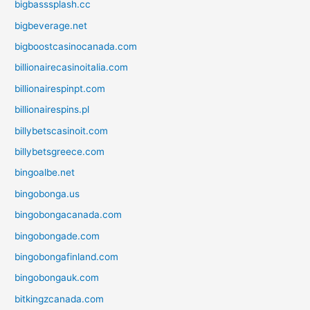
bigbasssplash.cc
bigbeverage.net
bigboostcasinocanada.com
billionairecasinoitalia.com
billionairespinpt.com
billionairespins.pl
billybetscasinoit.com
billybetsgreece.com
bingoalbe.net
bingobonga.us
bingobongacanada.com
bingobongade.com
bingobongafinland.com
bingobongauk.com
bitkingzcanada.com