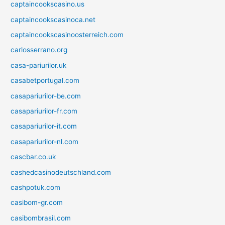
captaincookscasino.us
captaincookscasinoca.net
captaincookscasinoosterreich.com
carlosserrano.org
casa-pariurilor.uk
casabetportugal.com
casapariurilor-be.com
casapariurilor-fr.com
casapariurilor-it.com
casapariurilor-nl.com
cascbar.co.uk
cashedcasinodeutschland.com
cashpotuk.com
casibom-gr.com
casibombrasil.com