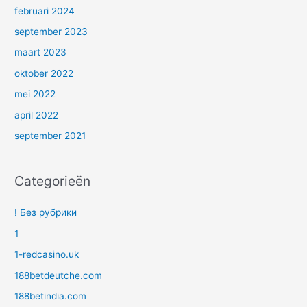
februari 2024
september 2023
maart 2023
oktober 2022
mei 2022
april 2022
september 2021
Categorieën
! Без рубрики
1
1-redcasino.uk
188betdeutche.com
188betindia.com