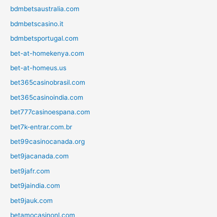
bdmbetsaustralia.com
bdmbetscasino.it
bdmbetsportugal.com
bet-at-homekenya.com
bet-at-homeus.us
bet365casinobrasil.com
bet365casinoindia.com
bet777casinoespana.com
bet7k-entrar.com.br
bet99casinocanada.org
bet9jacanada.com
bet9jafr.com
bet9jaindia.com
bet9jauk.com
betamocasinonl.com