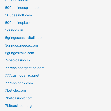
333-casino.uk
500casinoespana.com
500casinolt.com
500casinopl.com
5gringos.us
5gringoscasinoitalia.com
5gringosgreece.com
5gringositalia.com
7-bet-casino.uk
777casinoargentina.com
777casinocanada.net
777casinopk.com
7bet-de.com
7betcasinolt.com
7bitcasinoca.org