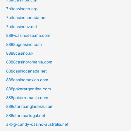
7bitcasinoca.org
7bitcasinocanada.net
7bitcasinonz.net
888-casinoespana.com
8888bgcasino.com
8888casino.uk
8888casinoromania.com
888casinocanada.net
888casinomexico.com
888pokerargentina.com
888pokerromania.com
888starzbangladesh.com
888starzportugal.net
a-big-candy-casino-australia.net