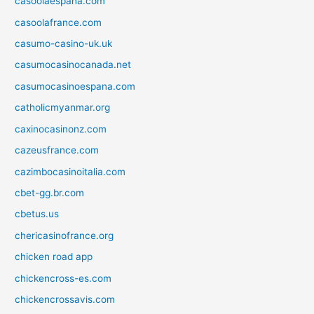
casoolaespana.com
casoolafrance.com
casumo-casino-uk.uk
casumocasinocanada.net
casumocasinoespana.com
catholicmyanmar.org
caxinocasinonz.com
cazeusfrance.com
cazimbocasinoitalia.com
cbet-gg.br.com
cbetus.us
chericasinofrance.org
chicken road app
chickencross-es.com
chickencrossavis.com