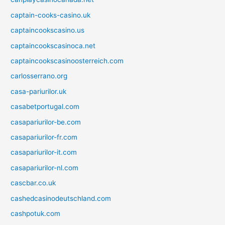
captain-cooks-casino.uk
captaincookscasino.us
captaincookscasinoca.net
captaincookscasinoosterreich.com
carlosserrano.org
casa-pariurilor.uk
casabetportugal.com
casapariurilor-be.com
casapariurilor-fr.com
casapariurilor-it.com
casapariurilor-nl.com
cascbar.co.uk
cashedcasinodeutschland.com
cashpotuk.com