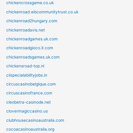
chickencrossgame.co.uk
chickenroad.wbcommunitytrust.co.uk
chickenroad2hungary.com
chickenroadavis.net
chickenroadgames.uk.com
chickenroadgioco.it.com
chickenroadsgames.uk.com
chickensroad-top.nl
ciispecialabilityjobs.in
circuscasinobelgique.com
circuscasinofrance.com
cleobetra-casinode.net
clovermagiccasino.us
clubhousecasinoaustralia.com
cocoacasinoaustralia.org