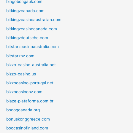
bingobongauk.com
bitkingzcanada.com
bitkingzcasinoaustralian.com
bitkingzcasinocanada.com
bitkingzdeutsche.com
bitstarzcasinoaustralia.com
bitstarznz.com
bizzo-casino-australia.net
bizzo-casino.us
bizzocasino-portugal.net
bizzocasinonz.com
blaze-plataforma.com.br
bodogcanada.org
bonuskonggreece.com
boocasinofinland.com