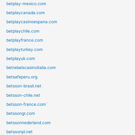
betplay-mexico.com
betplaycanada.com
betplaycasinoespana.com
betplaychile.com
betplayfrance.com
betplayturkey.com
betplayuk.com
betrebelscasinoitalia.com
betsafeperu.org
betsson-brasil.net
betsson-chile.net
betsson-france.com`
betssongr.com
betssonnederland.com
betssonpl.net