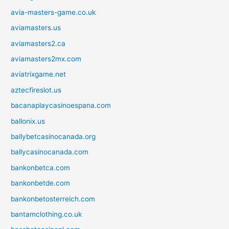
avia-masters-game.co.uk
aviamasters.us
aviamasters2.ca
aviamasters2mx.com
aviatrixgame.net
aztecfireslot.us
bacanaplaycasinoespana.com
ballonix.us
ballybetcasinocanada.org
ballycasinocanada.com
bankonbetca.com
bankonbetde.com
bankonbetosterreich.com
bantamclothing.co.uk