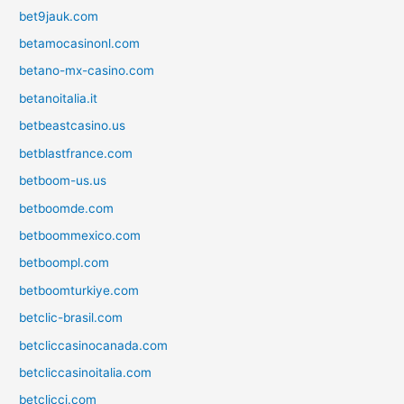
bet9jauk.com
betamocasinonl.com
betano-mx-casino.com
betanoitalia.it
betbeastcasino.us
betblastfrance.com
betboom-us.us
betboomde.com
betboommexico.com
betboompl.com
betboomturkiye.com
betclic-brasil.com
betcliccasinocanada.com
betcliccasinoitalia.com
betclicci.com