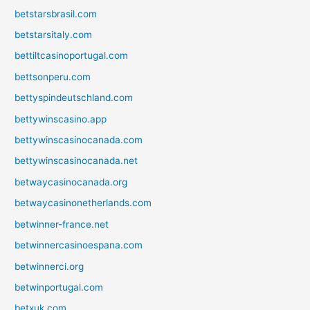
betstarsbrasil.com
betstarsitaly.com
bettiltcasinoportugal.com
bettsonperu.com
bettyspindeutschland.com
bettywinscasino.app
bettywinscasinocanada.com
bettywinscasinocanada.net
betwaycasinocanada.org
betwaycasinonetherlands.com
betwinner-france.net
betwinnercasinoespana.com
betwinnerci.org
betwinportugal.com
betxuk.com