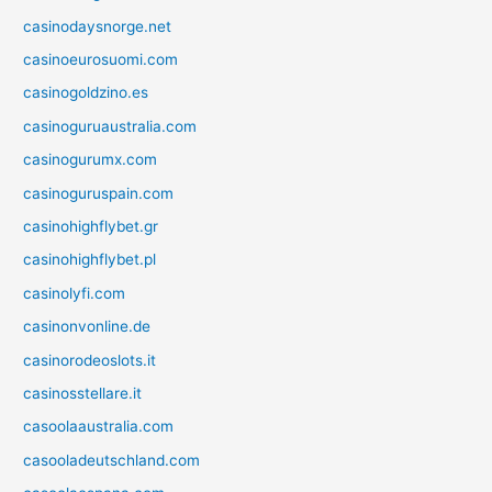
casinodaysnorge.net
casinoeurosuomi.com
casinogoldzino.es
casinoguruaustralia.com
casinogurumx.com
casinoguruspain.com
casinohighflybet.gr
casinohighflybet.pl
casinolyfi.com
casinonvonline.de
casinorodeoslots.it
casinosstellare.it
casoolaaustralia.com
casooladeutschland.com