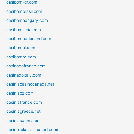
casibom-gr.com
casibombrasil.com
casibomhungary.com
casibomindia.com
casibomnederland.com
casibompl.com
casibomro.com
casinadofrance.com
casinadoitaly.com
casiniacasinocanada.net
casiniacz.com
casiniafrance.com
casiniagreece.net
casiniasuomi.com
casino-classic-canada.com