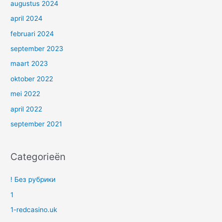
augustus 2024
april 2024
februari 2024
september 2023
maart 2023
oktober 2022
mei 2022
april 2022
september 2021
Categorieën
! Без рубрики
1
1-redcasino.uk