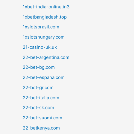
1xbet-india-online.in3
1xbetbangladesh.top
1xslotsbrasil.com
1xslotshungary.com
21-casino-uk.uk
22-bet-argentina.com
22-bet-bg.com
22-bet-espana.com
22-bet-gr.com
22-bet-italia.com
22-bet-sk.com
22-bet-suomi.com
22-betkenya.com