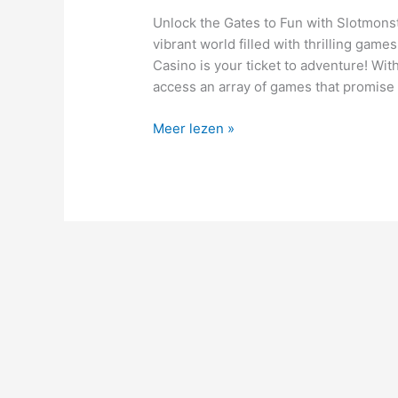
with
Unlock the Gates to Fun with Slotmonst
Slotmonster
vibrant world filled with thrilling gam
Login
Casino is your ticket to adventure! Wit
Magic
access an array of games that promise 
Meer lezen »