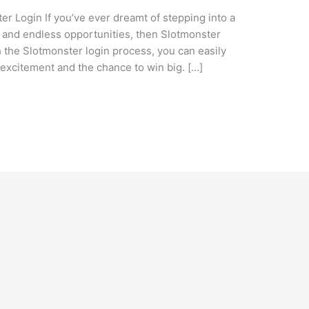
er Login If you’ve ever dreamt of stepping into a
es and endless opportunities, then Slotmonster
h the Slotmonster login process, you can easily
excitement and the chance to win big. […]