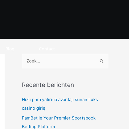
Blog
Contact
Z
o
e
Recente berichten
k
n
Hızlı para yatırma avantajı sunan Luks
a
casino giriş
a
FamBet Ie Your Premier Sportsbook
r
Betting Platform