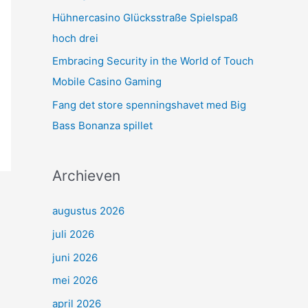
:
Hühnercasino Glücksstraße Spielspaß
hoch drei
Embracing Security in the World of Touch
Mobile Casino Gaming
Fang det store spenningshavet med Big
Bass Bonanza spillet
Archieven
augustus 2026
juli 2026
juni 2026
mei 2026
april 2026