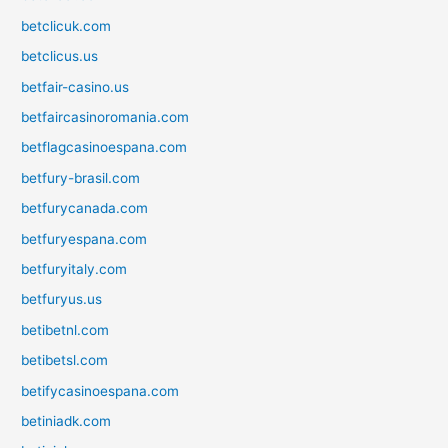
betclicuk.com
betclicus.us
betfair-casino.us
betfaircasinoromania.com
betflagcasinoespana.com
betfury-brasil.com
betfurycanada.com
betfuryespana.com
betfuryitaly.com
betfuryus.us
betibetnl.com
betibetsl.com
betifycasinoespana.com
betiniadk.com