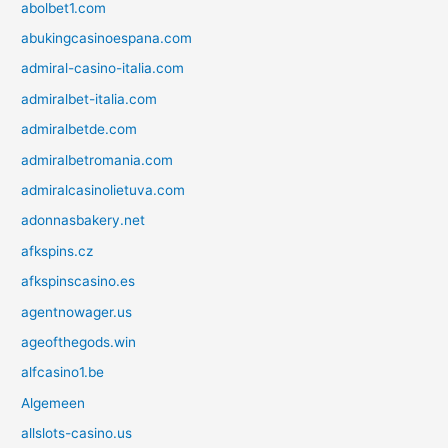
abolbet1.com
abukingcasinoespana.com
admiral-casino-italia.com
admiralbet-italia.com
admiralbetde.com
admiralbetromania.com
admiralcasinolietuva.com
adonnasbakery.net
afkspins.cz
afkspinscasino.es
agentnowager.us
ageofthegods.win
alfcasino1.be
Algemeen
allslots-casino.us