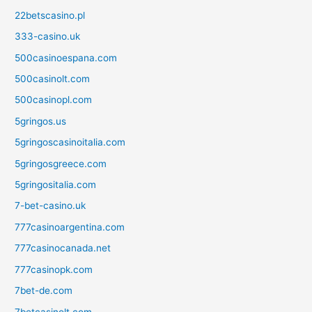
22betscasino.pl
333-casino.uk
500casinoespana.com
500casinolt.com
500casinopl.com
5gringos.us
5gringoscasinoitalia.com
5gringosgreece.com
5gringositalia.com
7-bet-casino.uk
777casinoargentina.com
777casinocanada.net
777casinopk.com
7bet-de.com
7betcasinolt.com