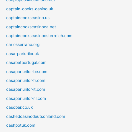
captain-cooks-casino.uk
captaincookscasino.us
captaincookscasinoca.net
captaincookscasinoosterreich.com
carlosserrano.org
casa-pariurilor.uk
casabetportugal.com
casapariurilor-be.com
casapariurilor-fr.com
casapariurilor-it.com
casapariurilor-nl.com
cascbar.co.uk
cashedcasinodeutschland.com
cashpotuk.com