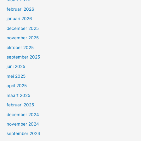
februari 2026
januari 2026
december 2025
november 2025
oktober 2025
september 2025
juni 2025
mei 2025
april 2025
maart 2025
februari 2025
december 2024
november 2024
september 2024