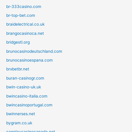
br-333casino.com
br-top-bet.com
braidelectrical.co.uk
brangocasinoca.net
bridgestl.org
brunocasinodeutschland.com
brunocasinoespana.com
brxbetbr.net
buran-casinogr.com
bwin-casino-uk.uk
bwincasino-italia.com
bwincasinoportugal.com
bwinnerses.net
bygram.co.uk
canplaycasinocanada.net