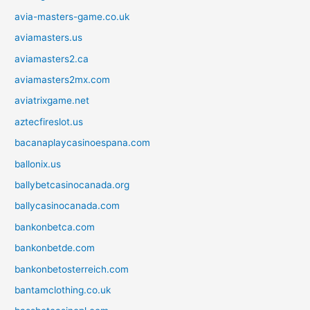
avia-masters-game.co.uk
aviamasters.us
aviamasters2.ca
aviamasters2mx.com
aviatrixgame.net
aztecfireslot.us
bacanaplaycasinoespana.com
ballonix.us
ballybetcasinocanada.org
ballycasinocanada.com
bankonbetca.com
bankonbetde.com
bankonbetosterreich.com
bantamclothing.co.uk