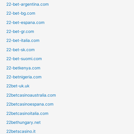
22-bet-argentina.com
22-bet-bg.com
22-bet-espana.com
22-bet-gr.com
22-bet-italia.com
22-bet-sk.com
22-bet-suomi.com
22-betkenya.com
22-betnigeria.com
22bet-uk.uk
22betcasinoaustralia.com
22betcasinoespana.com
22betcasinoitalia.com
22bethungary.net
22betscasino.it