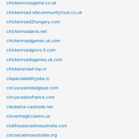
chickencrossgame.co.uk
chickenroad.wbcommunitytrust.co.uk
chickenroad2hungary.com
chickenroadavis.net
chickenroadgames.uk.com
chickenroadgioco.it.com
chickenroadsgames.uk.com
chickensroad-top.nl
ciispecialabilityjobs.in
circuscasinobelgique.com
circuscasinofrance.com
cleobetra-casinode.net
clovermagiccasino.us
clubhousecasinoaustralia.com
cocoacasinoaustralia.org