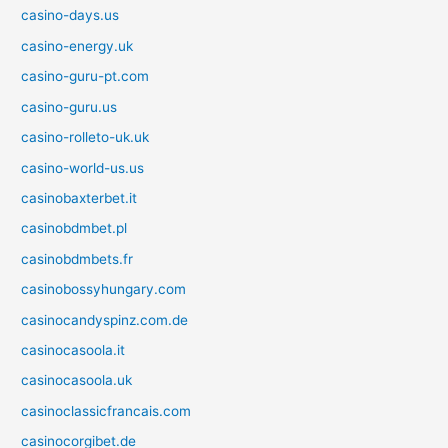
casino-days.us
casino-energy.uk
casino-guru-pt.com
casino-guru.us
casino-rolleto-uk.uk
casino-world-us.us
casinobaxterbet.it
casinobdmbet.pl
casinobdmbets.fr
casinobossyhungary.com
casinocandyspinz.com.de
casinocasoola.it
casinocasoola.uk
casinoclassicfrancais.com
casinocorgibet.de