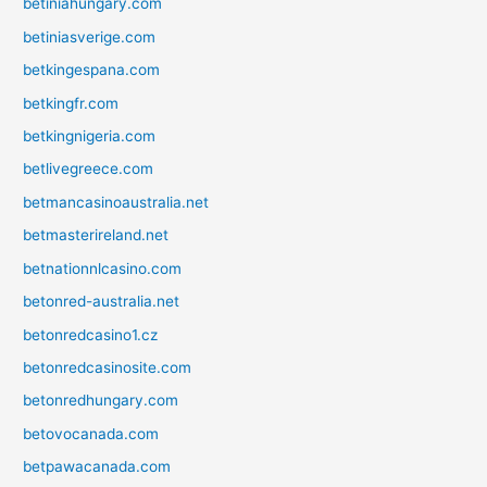
betiniahungary.com
betiniasverige.com
betkingespana.com
betkingfr.com
betkingnigeria.com
betlivegreece.com
betmancasinoaustralia.net
betmasterireland.net
betnationnlcasino.com
betonred-australia.net
betonredcasino1.cz
betonredcasinosite.com
betonredhungary.com
betovocanada.com
betpawacanada.com