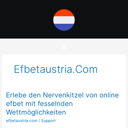
Ga
naar
de
inhoud
Efbetaustria.com
Erlebe den Nervenkitzel von online
Erlebe
den
efbet mit fesselnden
Nervenkitzel
Wettmöglichkeiten
von
online
efbetaustria.com
/
Support
efbet