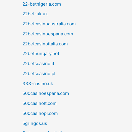
22-betnigeria.com
22bet-uk.uk
22betcasinoaustralia.com
22betcasinoespana.com
22betcasinoitalia.com
22bethungary.net
22betscasino.it
22betscasino.pl
333-casino.uk
500casinoespana.com
500casinolt.com
500casinopl.com
5gringos.us