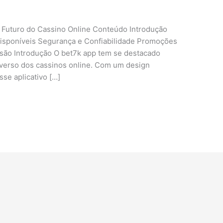
Futuro do Cassino Online Conteúdo Introdução
isponíveis Segurança e Confiabilidade Promoções
são Introdução O bet7k app tem se destacado
verso dos cassinos online. Com um design
sse aplicativo […]