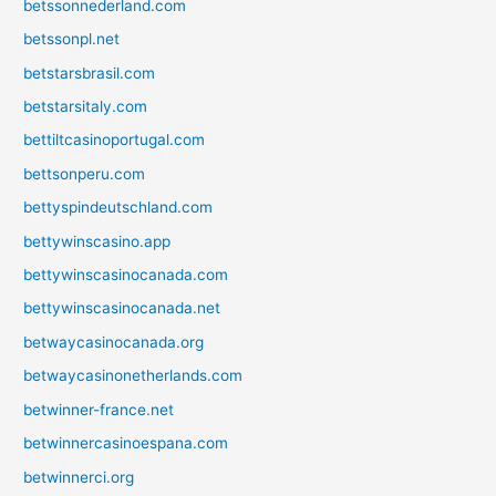
betssonnederland.com
betssonpl.net
betstarsbrasil.com
betstarsitaly.com
bettiltcasinoportugal.com
bettsonperu.com
bettyspindeutschland.com
bettywinscasino.app
bettywinscasinocanada.com
bettywinscasinocanada.net
betwaycasinocanada.org
betwaycasinonetherlands.com
betwinner-france.net
betwinnercasinoespana.com
betwinnerci.org