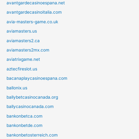
avantgardecasinoespana.net
avantgardecasinoitalia.com
avia-masters-game.co.uk
aviamasters.us
aviamasters2.ca
aviamasters2mx.com
aviatrixgame.net
aztecfireslot.us
bacanaplaycasinoespana.com
ballonix.us
ballybetcasinocanada.org
ballycasinocanada.com
bankonbetca.com
bankonbetde.com
bankonbetosterreich.com