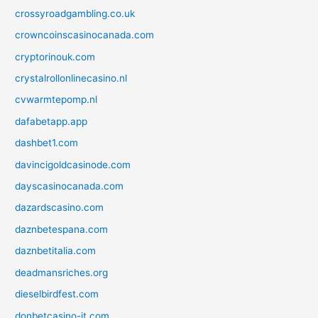
crossyroadgambling.co.uk
crowncoinscasinocanada.com
cryptorinouk.com
crystalrollonlinecasino.nl
cvwarmtepomp.nl
dafabetapp.app
dashbet1.com
davincigoldcasinode.com
dayscasinocanada.com
dazardscasino.com
daznbetespana.com
daznbetitalia.com
deadmansriches.org
dieselbirdfest.com
donbetcasino-it.com