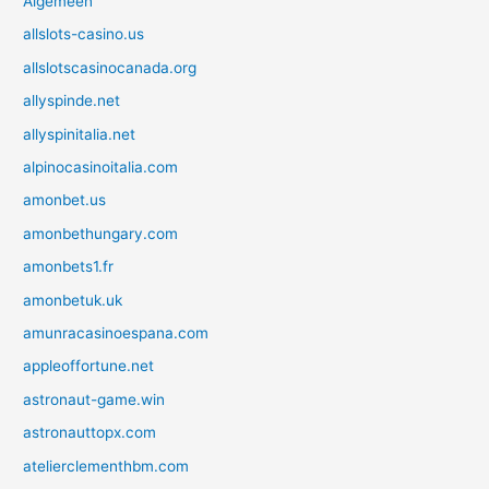
Algemeen
allslots-casino.us
allslotscasinocanada.org
allyspinde.net
allyspinitalia.net
alpinocasinoitalia.com
amonbet.us
amonbethungary.com
amonbets1.fr
amonbetuk.uk
amunracasinoespana.com
appleoffortune.net
astronaut-game.win
astronauttopx.com
atelierclementhbm.com