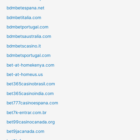
bdmbetespana.net
bdmbetitalia.com
bdmbetportugal.com
bdmbetsaustralia.com
bdmbetscasino.it
bdmbetsportugal.com
bet-at-homekenya.com
bet-at-homeus.us
bet365casinobrasil.com
bet365casinoindia.com
bet777casinoespana.com
bet7k-entrar.com.br
bet99casinocanada.org
bet9jacanada.com