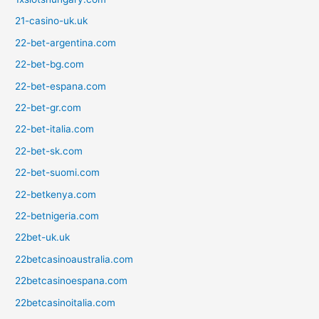
21-casino-uk.uk
22-bet-argentina.com
22-bet-bg.com
22-bet-espana.com
22-bet-gr.com
22-bet-italia.com
22-bet-sk.com
22-bet-suomi.com
22-betkenya.com
22-betnigeria.com
22bet-uk.uk
22betcasinoaustralia.com
22betcasinoespana.com
22betcasinoitalia.com