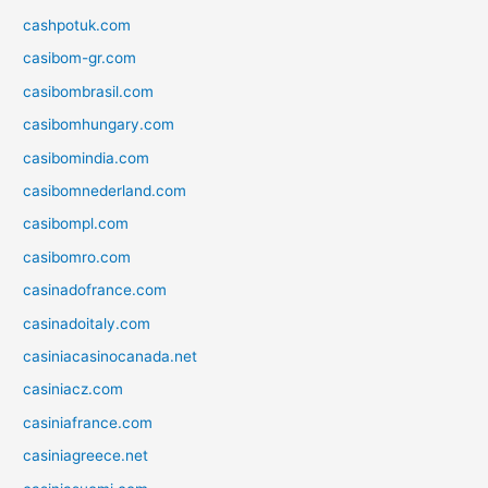
cashpotuk.com
casibom-gr.com
casibombrasil.com
casibomhungary.com
casibomindia.com
casibomnederland.com
casibompl.com
casibomro.com
casinadofrance.com
casinadoitaly.com
casiniacasinocanada.net
casiniacz.com
casiniafrance.com
casiniagreece.net