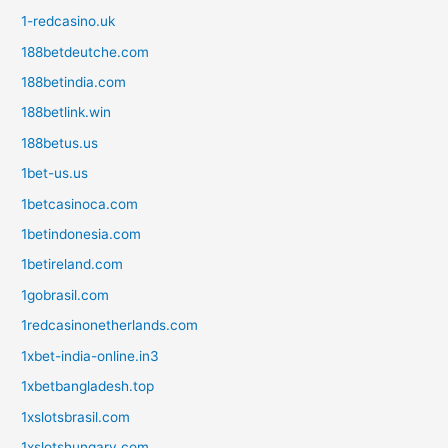
1-redcasino.uk
188betdeutche.com
188betindia.com
188betlink.win
188betus.us
1bet-us.us
1betcasinoca.com
1betindonesia.com
1betireland.com
1gobrasil.com
1redcasinonetherlands.com
1xbet-india-online.in3
1xbetbangladesh.top
1xslotsbrasil.com
1xslotshungary.com