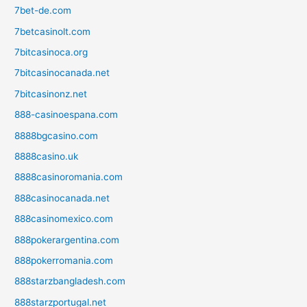
7bet-de.com
7betcasinolt.com
7bitcasinoca.org
7bitcasinocanada.net
7bitcasinonz.net
888-casinoespana.com
8888bgcasino.com
8888casino.uk
8888casinoromania.com
888casinocanada.net
888casinomexico.com
888pokerargentina.com
888pokerromania.com
888starzbangladesh.com
888starzportugal.net