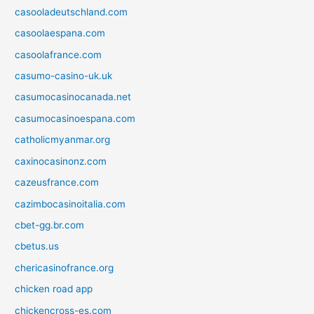
casooladeutschland.com
casoolaespana.com
casoolafrance.com
casumo-casino-uk.uk
casumocasinocanada.net
casumocasinoespana.com
catholicmyanmar.org
caxinocasinonz.com
cazeusfrance.com
cazimbocasinoitalia.com
cbet-gg.br.com
cbetus.us
chericasinofrance.org
chicken road app
chickencross-es.com