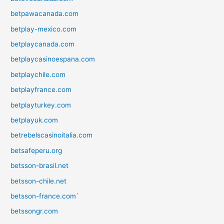
betpawacanada.com
betplay-mexico.com
betplaycanada.com
betplaycasinoespana.com
betplaychile.com
betplayfrance.com
betplayturkey.com
betplayuk.com
betrebelscasinoitalia.com
betsafeperu.org
betsson-brasil.net
betsson-chile.net
betsson-france.com`
betssongr.com