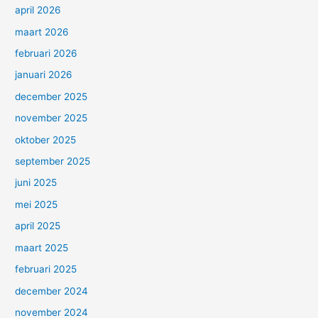
april 2026
maart 2026
februari 2026
januari 2026
december 2025
november 2025
oktober 2025
september 2025
juni 2025
mei 2025
april 2025
maart 2025
februari 2025
december 2024
november 2024