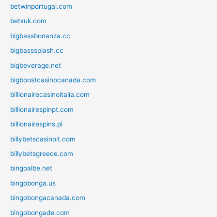
betwinportugal.com
betxuk.com
bigbassbonanza.cc
bigbasssplash.cc
bigbeverage.net
bigboostcasinocanada.com
billionairecasinoitalia.com
billionairespinpt.com
billionairespins.pl
billybetscasinoit.com
billybetsgreece.com
bingoalbe.net
bingobonga.us
bingobongacanada.com
bingobongade.com