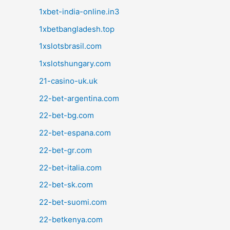
1xbet-india-online.in3
1xbetbangladesh.top
1xslotsbrasil.com
1xslotshungary.com
21-casino-uk.uk
22-bet-argentina.com
22-bet-bg.com
22-bet-espana.com
22-bet-gr.com
22-bet-italia.com
22-bet-sk.com
22-bet-suomi.com
22-betkenya.com