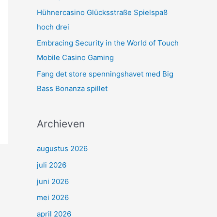
:
Hühnercasino Glücksstraße Spielspaß
hoch drei
Embracing Security in the World of Touch
Mobile Casino Gaming
Fang det store spenningshavet med Big
Bass Bonanza spillet
Archieven
augustus 2026
juli 2026
juni 2026
mei 2026
april 2026