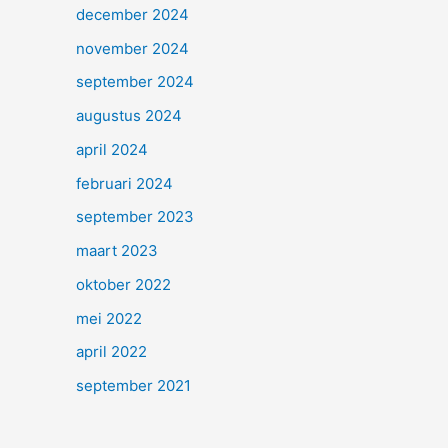
december 2024
november 2024
september 2024
augustus 2024
april 2024
februari 2024
september 2023
maart 2023
oktober 2022
mei 2022
april 2022
september 2021