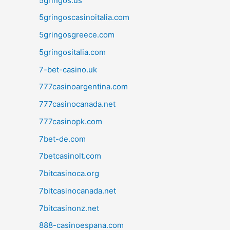
5gringos.us
5gringoscasinoitalia.com
5gringosgreece.com
5gringositalia.com
7-bet-casino.uk
777casinoargentina.com
777casinocanada.net
777casinopk.com
7bet-de.com
7betcasinolt.com
7bitcasinoca.org
7bitcasinocanada.net
7bitcasinonz.net
888-casinoespana.com