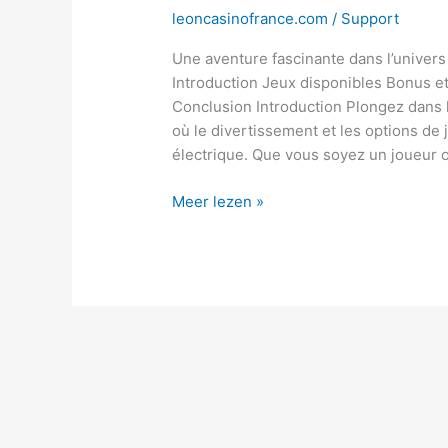
leoncasinofrance.com
/
Support
dans
l’univers
Une aventure fascinante dans l’univer
de
Introduction Jeux disponibles Bonus e
Leon
Conclusion Introduction Plongez dans l
Bet
où le divertissement et les options d
Casino
électrique. Que vous soyez un joueur 
Meer lezen »