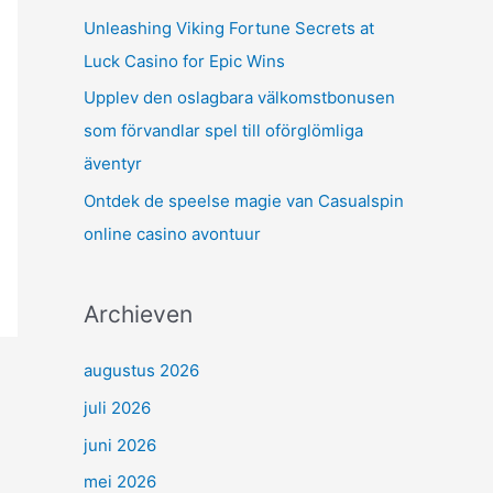
:
Unleashing Viking Fortune Secrets at
Luck Casino for Epic Wins
Upplev den oslagbara välkomstbonusen
som förvandlar spel till oförglömliga
äventyr
Ontdek de speelse magie van Casualspin
online casino avontuur
Archieven
augustus 2026
juli 2026
juni 2026
mei 2026