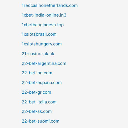
1redcasinonetherlands.com
1xbet-india-online.in3
1xbetbangladesh.top
1xslotsbrasil.com
1xslotshungary.com
21-casino-uk.uk
22-bet-argentina.com
22-bet-bg.com
22-bet-espana.com
22-bet-gr.com
22-bet-italia.com
22-bet-sk.com
22-bet-suomi.com