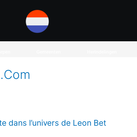
orpen
Gemeenten
Herindelingen
e.com
e dans l’univers de Leon Bet