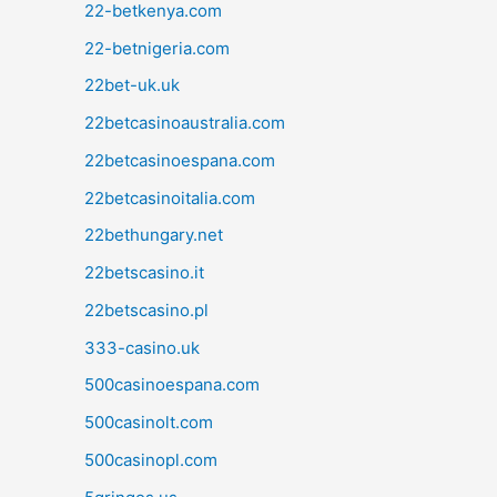
22-betkenya.com
22-betnigeria.com
22bet-uk.uk
22betcasinoaustralia.com
22betcasinoespana.com
22betcasinoitalia.com
22bethungary.net
22betscasino.it
22betscasino.pl
333-casino.uk
500casinoespana.com
500casinolt.com
500casinopl.com