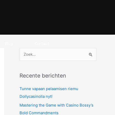
Blog
Contact
Z
o
e
Recente berichten
k
n
Tunne vapaan pelaamisen riemu
a
Dollycasinolla nyt!
a
Mastering the Game with Casino Bossy’s
r
Bold Commandments