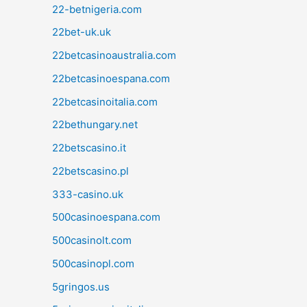
22-betnigeria.com
22bet-uk.uk
22betcasinoaustralia.com
22betcasinoespana.com
22betcasinoitalia.com
22bethungary.net
22betscasino.it
22betscasino.pl
333-casino.uk
500casinoespana.com
500casinolt.com
500casinopl.com
5gringos.us