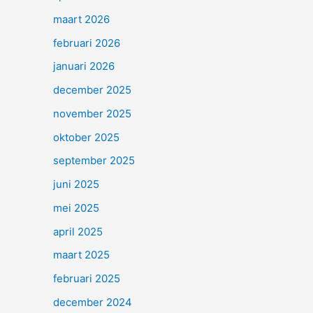
maart 2026
februari 2026
januari 2026
december 2025
november 2025
oktober 2025
september 2025
juni 2025
mei 2025
april 2025
maart 2025
februari 2025
december 2024