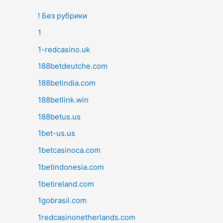
! Без рубрики
1
1-redcasino.uk
188betdeutche.com
188betindia.com
188betlink.win
188betus.us
1bet-us.us
1betcasinoca.com
1betindonesia.com
1betireland.com
1gobrasil.com
1redcasinonetherlands.com