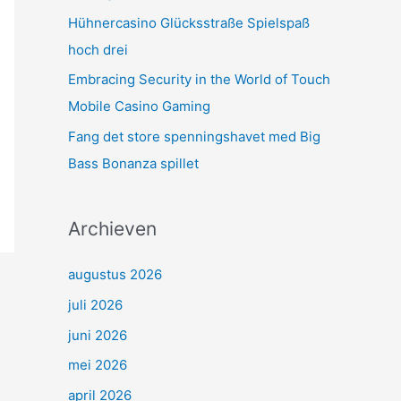
:
Hühnercasino Glücksstraße Spielspaß
hoch drei
Embracing Security in the World of Touch
Mobile Casino Gaming
Fang det store spenningshavet med Big
Bass Bonanza spillet
Archieven
augustus 2026
juli 2026
juni 2026
mei 2026
april 2026