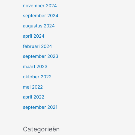
november 2024
september 2024
augustus 2024
april 2024
februari 2024
september 2023
maart 2023
oktober 2022
mei 2022
april 2022
september 2021
Categorieën