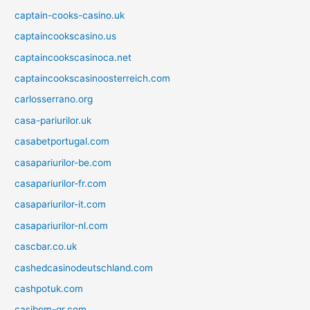
captain-cooks-casino.uk
captaincookscasino.us
captaincookscasinoca.net
captaincookscasinoosterreich.com
carlosserrano.org
casa-pariurilor.uk
casabetportugal.com
casapariurilor-be.com
casapariurilor-fr.com
casapariurilor-it.com
casapariurilor-nl.com
cascbar.co.uk
cashedcasinodeutschland.com
cashpotuk.com
casibom-gr.com