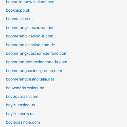
boocasinonewzealand.com
bookhippo.uk
boomcasino.us
boomerang-casino-de.net
boomerang-casino-it.com
boomerang-casino.com.de
boomerang-casinonederland.com
boomerangbetcasinocanada.com
boomerangcasino-greece.com
boomerangcasinoitalia.net
bouwmarktrosiers.be
bovadabrasil.com
boyle-casino.us
boyle-sports.us
boylecasinoie.com