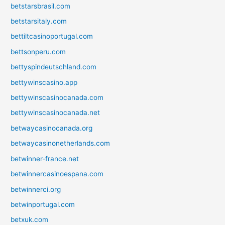
betstarsbrasil.com
betstarsitaly.com
bettiltcasinoportugal.com
bettsonperu.com
bettyspindeutschland.com
bettywinscasino.app
bettywinscasinocanada.com
bettywinscasinocanada.net
betwaycasinocanada.org
betwaycasinonetherlands.com
betwinner-france.net
betwinnercasinoespana.com
betwinnerci.org
betwinportugal.com
betxuk.com