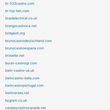
br-333casino.com
br-top-bet.com
braidelectrical.co.uk
brangocasinoca.net
bridgestl.org
brunocasinodeutschland.com
brunocasinoespana.com
brxbetbr.net
buran-casinogr.com
bwin-casino-uk.uk
bwincasino-italia.com
bwincasinoportugal.com
bwinnerses.net
bygram.co.uk
canplaycasinocanada.net