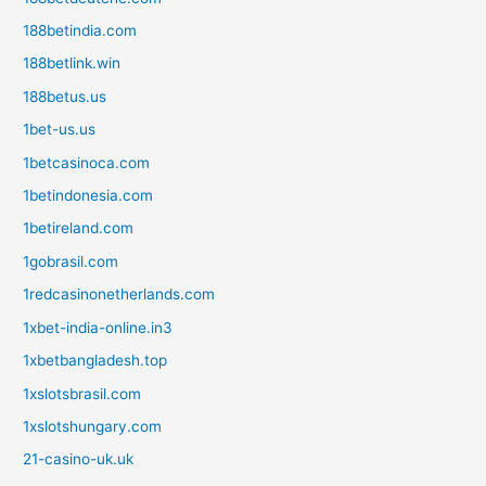
188betindia.com
188betlink.win
188betus.us
1bet-us.us
1betcasinoca.com
1betindonesia.com
1betireland.com
1gobrasil.com
1redcasinonetherlands.com
1xbet-india-online.in3
1xbetbangladesh.top
1xslotsbrasil.com
1xslotshungary.com
21-casino-uk.uk