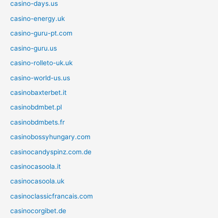
casino-days.us
casino-energy.uk
casino-guru-pt.com
casino-guru.us
casino-rolleto-uk.uk
casino-world-us.us
casinobaxterbet.it
casinobdmbet.pl
casinobdmbets.fr
casinobossyhungary.com
casinocandyspinz.com.de
casinocasoola.it
casinocasoola.uk
casinoclassicfrancais.com
casinocorgibet.de