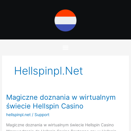
Ga
naar
de
inhoud
Hellspinpl.net
Magiczne doznania w wirtualnym
Magiczne
doznania
świecie Hellspin Casino
w
hellspinpl.net
/
Support
wirtualnym
świecie
Magiczne doznania w wirtualnym świecie Hellspin Casino
Hellspin