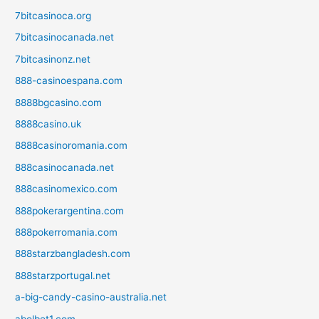
7bitcasinoca.org
7bitcasinocanada.net
7bitcasinonz.net
888-casinoespana.com
8888bgcasino.com
8888casino.uk
8888casinoromania.com
888casinocanada.net
888casinomexico.com
888pokerargentina.com
888pokerromania.com
888starzbangladesh.com
888starzportugal.net
a-big-candy-casino-australia.net
abolbet1.com