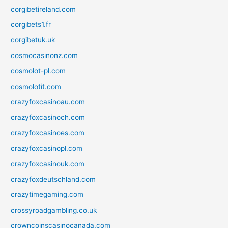
corgibetireland.com
corgibets1.fr
corgibetuk.uk
cosmocasinonz.com
cosmolot-pl.com
cosmolotit.com
crazyfoxcasinoau.com
crazyfoxcasinoch.com
crazyfoxcasinoes.com
crazyfoxcasinopl.com
crazyfoxcasinouk.com
crazyfoxdeutschland.com
crazytimegaming.com
crossyroadgambling.co.uk
crowncoinscasinocanada.com