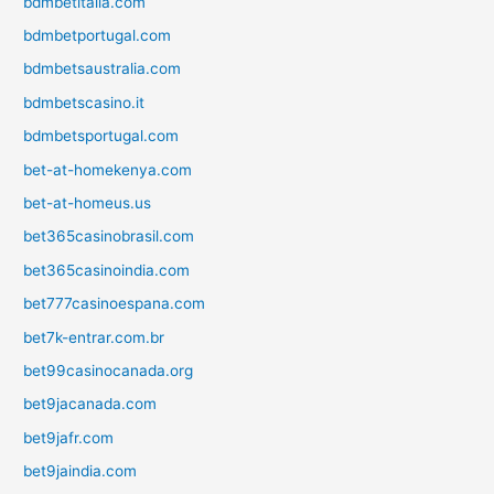
bdmbetitalia.com
bdmbetportugal.com
bdmbetsaustralia.com
bdmbetscasino.it
bdmbetsportugal.com
bet-at-homekenya.com
bet-at-homeus.us
bet365casinobrasil.com
bet365casinoindia.com
bet777casinoespana.com
bet7k-entrar.com.br
bet99casinocanada.org
bet9jacanada.com
bet9jafr.com
bet9jaindia.com