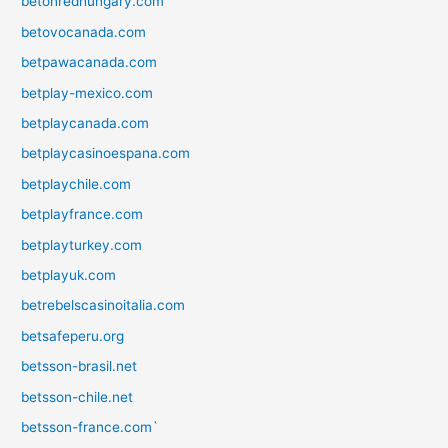
betonredhungary.com
betovocanada.com
betpawacanada.com
betplay-mexico.com
betplaycanada.com
betplaycasinoespana.com
betplaychile.com
betplayfrance.com
betplayturkey.com
betplayuk.com
betrebelscasinoitalia.com
betsafeperu.org
betsson-brasil.net
betsson-chile.net
betsson-france.com`