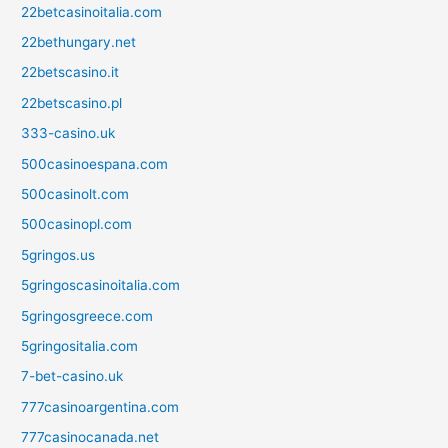
22betcasinoitalia.com
22bethungary.net
22betscasino.it
22betscasino.pl
333-casino.uk
500casinoespana.com
500casinolt.com
500casinopl.com
5gringos.us
5gringoscasinoitalia.com
5gringosgreece.com
5gringositalia.com
7-bet-casino.uk
777casinoargentina.com
777casinocanada.net