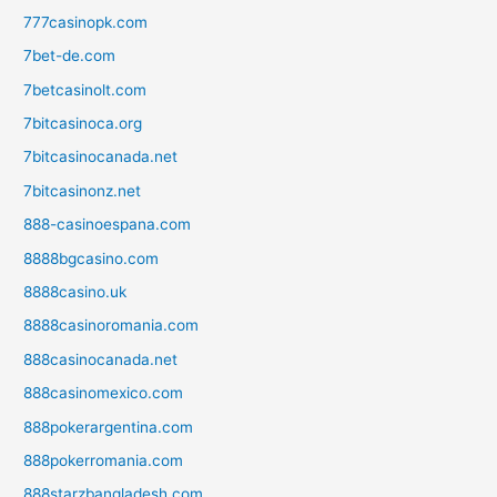
777casinopk.com
7bet-de.com
7betcasinolt.com
7bitcasinoca.org
7bitcasinocanada.net
7bitcasinonz.net
888-casinoespana.com
8888bgcasino.com
8888casino.uk
8888casinoromania.com
888casinocanada.net
888casinomexico.com
888pokerargentina.com
888pokerromania.com
888starzbangladesh.com