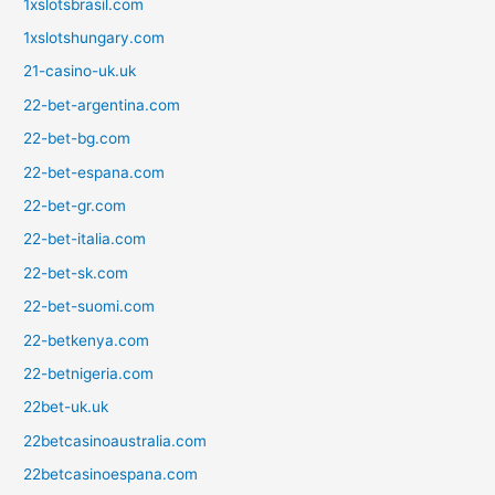
1xslotsbrasil.com
1xslotshungary.com
21-casino-uk.uk
22-bet-argentina.com
22-bet-bg.com
22-bet-espana.com
22-bet-gr.com
22-bet-italia.com
22-bet-sk.com
22-bet-suomi.com
22-betkenya.com
22-betnigeria.com
22bet-uk.uk
22betcasinoaustralia.com
22betcasinoespana.com