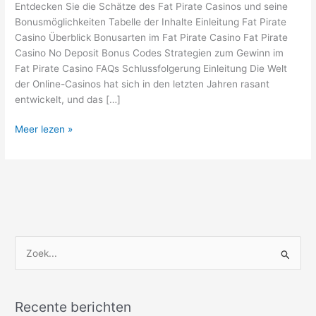
Entdecken Sie die Schätze des Fat Pirate Casinos und seine
Pirate
Bonusmöglichkeiten Tabelle der Inhalte Einleitung Fat Pirate
Casinos
Casino Überblick Bonusarten im Fat Pirate Casino Fat Pirate
und
Casino No Deposit Bonus Codes Strategien zum Gewinn im
seine
Fat Pirate Casino FAQs Schlussfolgerung Einleitung Die Welt
Bonusmöglichkeiten
der Online-Casinos hat sich in den letzten Jahren rasant
entwickelt, und das […]
Meer lezen »
Z
o
e
Recente berichten
k