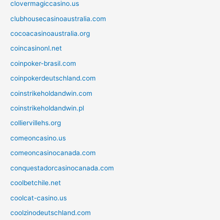
clovermagiccasino.us
clubhousecasinoaustralia.com
cocoacasinoaustralia.org
coincasinonl.net
coinpoker-brasil.com
coinpokerdeutschland.com
coinstrikeholdandwin.com
coinstrikeholdandwin.pl
colliervillehs.org
comeoncasino.us
comeoncasinocanada.com
conquestadorcasinocanada.com
coolbetchile.net
coolcat-casino.us
coolzinodeutschland.com