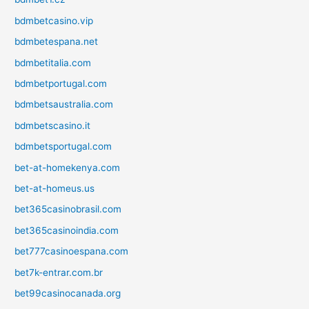
bdmbetcasino.vip
bdmbetespana.net
bdmbetitalia.com
bdmbetportugal.com
bdmbetsaustralia.com
bdmbetscasino.it
bdmbetsportugal.com
bet-at-homekenya.com
bet-at-homeus.us
bet365casinobrasil.com
bet365casinoindia.com
bet777casinoespana.com
bet7k-entrar.com.br
bet99casinocanada.org