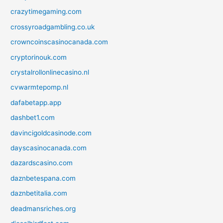
crazytimegaming.com
crossyroadgambling.co.uk
crowncoinscasinocanada.com
cryptorinouk.com
crystalrollonlinecasino.nl
cvwarmtepomp.nl
dafabetapp.app
dashbet1.com
davincigoldcasinode.com
dayscasinocanada.com
dazardscasino.com
daznbetespana.com
daznbetitalia.com
deadmansriches.org