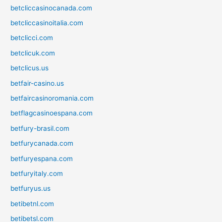
betcliccasinocanada.com
betcliccasinoitalia.com
betclicci.com
betclicuk.com
betclicus.us
betfair-casino.us
betfaircasinoromania.com
betflagcasinoespana.com
betfury-brasil.com
betfurycanada.com
betfuryespana.com
betfuryitaly.com
betfuryus.us
betibetnl.com
betibetsl.com