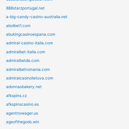
888starzportugal.net
a-big-candy-casino-australia.net
abolbet1.com
abukingcasinoespana.com
admiral-casino-italia.com
admiralbet-italia.com
admiralbetde.com
admiralbetromania.com
admiralcasinolietuva.com
adonnasbakery.net
afkspins.cz
afkspinscasino.es
agentnowager.us
ageofthegods.win