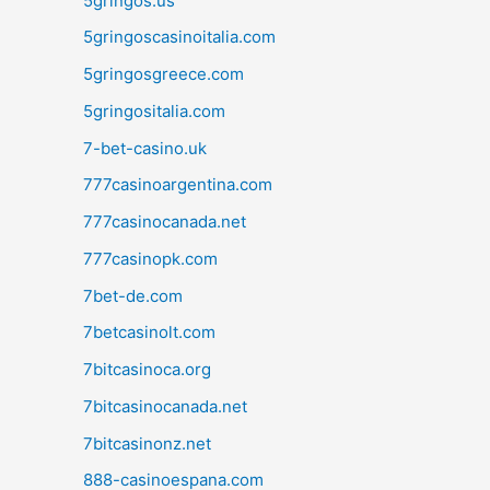
5gringos.us
5gringoscasinoitalia.com
5gringosgreece.com
5gringositalia.com
7-bet-casino.uk
777casinoargentina.com
777casinocanada.net
777casinopk.com
7bet-de.com
7betcasinolt.com
7bitcasinoca.org
7bitcasinocanada.net
7bitcasinonz.net
888-casinoespana.com