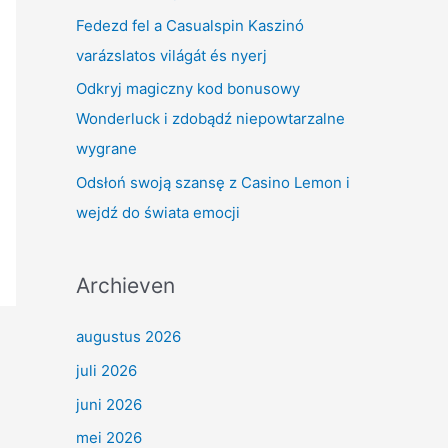
:
Fedezd fel a Casualspin Kaszinó
varázslatos világát és nyerj
Odkryj magiczny kod bonusowy
Wonderluck i zdobądź niepowtarzalne
wygrane
Odsłoń swoją szansę z Casino Lemon i
wejdź do świata emocji
Archieven
augustus 2026
juli 2026
juni 2026
mei 2026