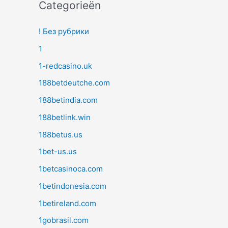
Categorieën
! Без рубрики
1
1-redcasino.uk
188betdeutche.com
188betindia.com
188betlink.win
188betus.us
1bet-us.us
1betcasinoca.com
1betindonesia.com
1betireland.com
1gobrasil.com