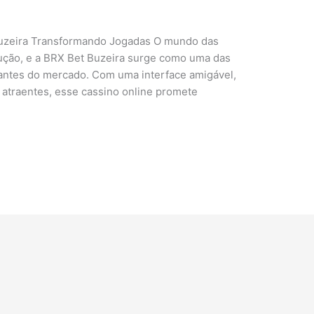
uzeira Transformando Jogadas O mundo das
lução, e a BRX Bet Buzeira surge como uma das
antes do mercado. Com uma interface amigável,
atraentes, esse cassino online promete