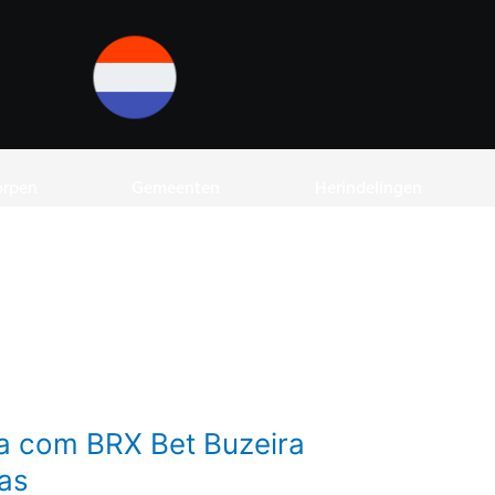
orpen
Gemeenten
Herindelingen
a com BRX Bet Buzeira
as