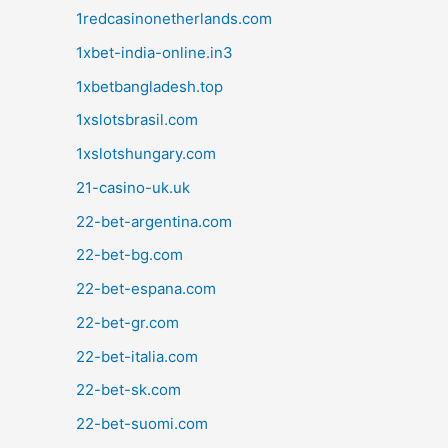
1redcasinonetherlands.com
1xbet-india-online.in3
1xbetbangladesh.top
1xslotsbrasil.com
1xslotshungary.com
21-casino-uk.uk
22-bet-argentina.com
22-bet-bg.com
22-bet-espana.com
22-bet-gr.com
22-bet-italia.com
22-bet-sk.com
22-bet-suomi.com