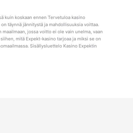
sä kuin koskaan ennen Tervetuloa kasino
on täynnä jännitystä ja mahdollisuuksia voittaa.
in maailmaan, jossa voitto ei ole vain unelma, vaan
siihen, mitä Expekt-kasino tarjoaa ja miksi se on
inomaailmassa. Sisällysluettelo Kasino Expektin