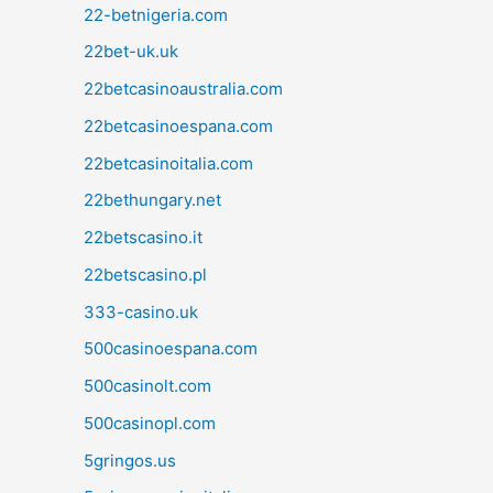
22-betnigeria.com
22bet-uk.uk
22betcasinoaustralia.com
22betcasinoespana.com
22betcasinoitalia.com
22bethungary.net
22betscasino.it
22betscasino.pl
333-casino.uk
500casinoespana.com
500casinolt.com
500casinopl.com
5gringos.us