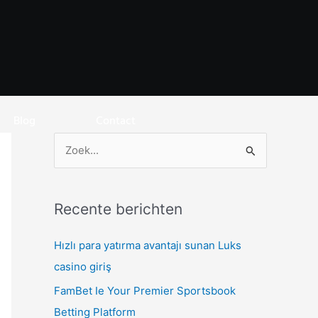
Blog
Contact
Z
o
e
Recente berichten
k
n
Hızlı para yatırma avantajı sunan Luks
a
casino giriş
a
FamBet Ie Your Premier Sportsbook
r
Betting Platform