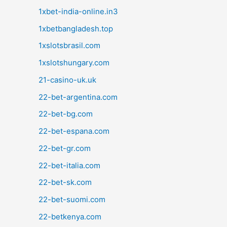
1xbet-india-online.in3
1xbetbangladesh.top
1xslotsbrasil.com
1xslotshungary.com
21-casino-uk.uk
22-bet-argentina.com
22-bet-bg.com
22-bet-espana.com
22-bet-gr.com
22-bet-italia.com
22-bet-sk.com
22-bet-suomi.com
22-betkenya.com