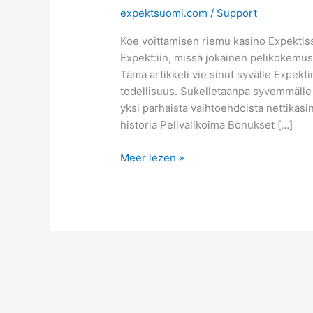
expektsuomi.com
/
Support
kasino
Expektissä
Koe voittamisen riemu kasino Expektis
kuin
Expekt:iin, missä jokainen pelikokemus 
koskaan
Tämä artikkeli vie sinut syvälle Expekt
ennen
todellisuus. Sukelletaanpa syvemmälle 
yksi parhaista vaihtoehdoista nettikas
historia Pelivalikoima Bonukset […]
Meer lezen »