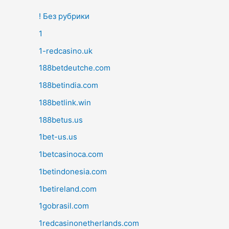
! Без рубрики
1
1-redcasino.uk
188betdeutche.com
188betindia.com
188betlink.win
188betus.us
1bet-us.us
1betcasinoca.com
1betindonesia.com
1betireland.com
1gobrasil.com
1redcasinonetherlands.com