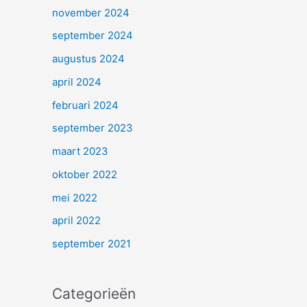
november 2024
september 2024
augustus 2024
april 2024
februari 2024
september 2023
maart 2023
oktober 2022
mei 2022
april 2022
september 2021
Categorieën