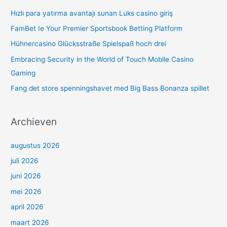
n
Hızlı para yatırma avantajı sunan Luks casino giriş
a
FamBet Ie Your Premier Sportsbook Betting Platform
a
Hühnercasino Glücksstraße Spielspaß hoch drei
r
Embracing Security in the World of Touch Mobile Casino
:
Gaming
Fang det store spenningshavet med Big Bass Bonanza spillet
Archieven
augustus 2026
juli 2026
juni 2026
mei 2026
april 2026
maart 2026