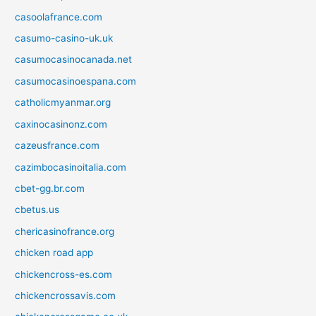
casoolafrance.com
casumo-casino-uk.uk
casumocasinocanada.net
casumocasinoespana.com
catholicmyanmar.org
caxinocasinonz.com
cazeusfrance.com
cazimbocasinoitalia.com
cbet-gg.br.com
cbetus.us
chericasinofrance.org
chicken road app
chickencross-es.com
chickencrossavis.com