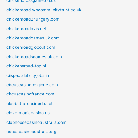
chickencrossgame.co.uk
chickenroad.wbcommunitytrust.co.uk
chickenroad2hungary.com
chickenroadavis.net
chickenroadgames.uk.com
chickenroadgioco.it.com
chickenroadsgames.uk.com
chickensroad-top.nl
ciispecialabilityjobs.in
circuscasinobelgique.com
circuscasinofrance.com
cleobetra-casinode.net
clovermagiccasino.us
clubhousecasinoaustralia.com
cocoacasinoaustralia.org