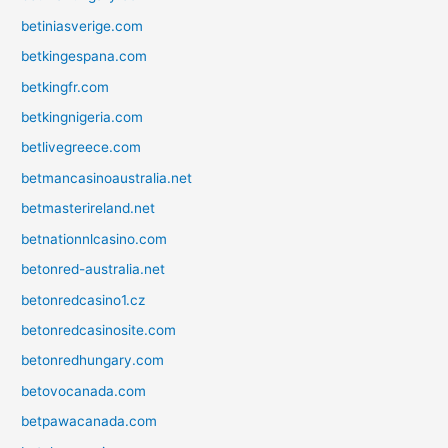
betiniasverige.com
betkingespana.com
betkingfr.com
betkingnigeria.com
betlivegreece.com
betmancasinoaustralia.net
betmasterireland.net
betnationnlcasino.com
betonred-australia.net
betonredcasino1.cz
betonredcasinosite.com
betonredhungary.com
betovocanada.com
betpawacanada.com