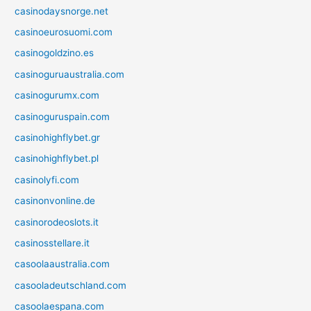
casinodaysnorge.net
casinoeurosuomi.com
casinogoldzino.es
casinoguruaustralia.com
casinogurumx.com
casinoguruspain.com
casinohighflybet.gr
casinohighflybet.pl
casinolyfi.com
casinonvonline.de
casinorodeoslots.it
casinosstellare.it
casoolaaustralia.com
casooladeutschland.com
casoolaespana.com