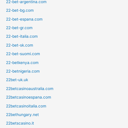
22-bet-argentina.com
22-bet-bg.com
22-bet-espana.com
22-bet-gr.com
22-bet-italia.com
22-bet-sk.com
22-bet-suomi.com
22-betkenya.com
22-betnigeria.com
22bet-uk.uk
22betcasinoaustralia.com
22betcasinoespana.com
22betcasinoitalia.com
22bethungary.net
22betscasino.it