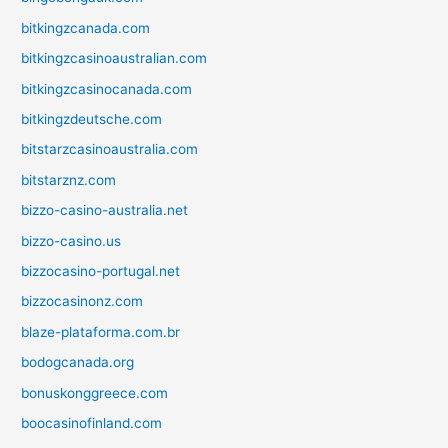
bitkingzcanada.com
bitkingzcasinoaustralian.com
bitkingzcasinocanada.com
bitkingzdeutsche.com
bitstarzcasinoaustralia.com
bitstarznz.com
bizzo-casino-australia.net
bizzo-casino.us
bizzocasino-portugal.net
bizzocasinonz.com
blaze-plataforma.com.br
bodogcanada.org
bonuskonggreece.com
boocasinofinland.com