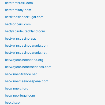
betstarsbrasil.com
betstarsitaly.com
bettiltcasinoportugal.com
bettsonperu.com
bettyspindeutschland.com
bettywinscasino.app
bettywinscasinocanada.com
bettywinscasinocanada.net
betwaycasinocanada.org
betwaycasinonetherlands.com
betwinner-france.net
betwinnercasinoespana.com
betwinnerci.org
betwinportugal.com
betxuk.com