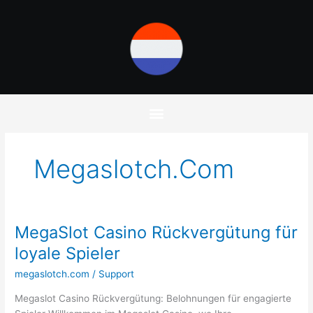
Ga
naar
de
inhoud
Megaslotch.com
MegaSlot Casino Rückvergütung für
MegaSlot
Casino
loyale Spieler
Rückvergütung
megaslotch.com
/
Support
für
loyale
Megaslot Casino Rückvergütung: Belohnungen für engagierte
Spieler