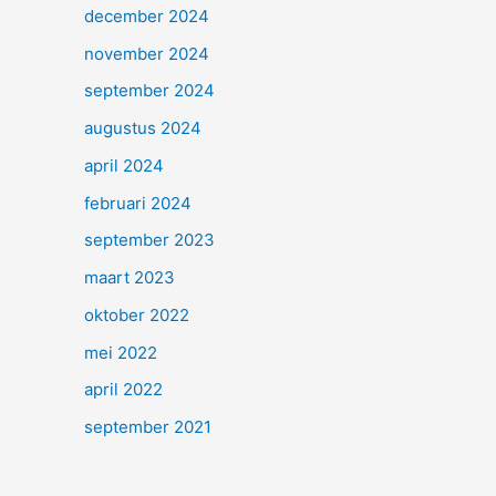
december 2024
november 2024
september 2024
augustus 2024
april 2024
februari 2024
september 2023
maart 2023
oktober 2022
mei 2022
april 2022
september 2021