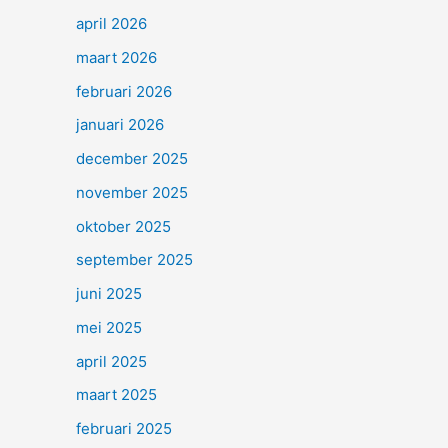
april 2026
maart 2026
februari 2026
januari 2026
december 2025
november 2025
oktober 2025
september 2025
juni 2025
mei 2025
april 2025
maart 2025
februari 2025