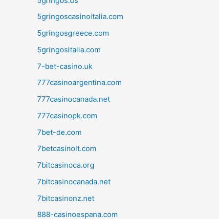
5gringos.us
5gringoscasinoitalia.com
5gringosgreece.com
5gringositalia.com
7-bet-casino.uk
777casinoargentina.com
777casinocanada.net
777casinopk.com
7bet-de.com
7betcasinolt.com
7bitcasinoca.org
7bitcasinocanada.net
7bitcasinonz.net
888-casinoespana.com