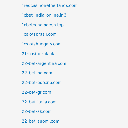
1redcasinonetherlands.com
1xbet-india-online.in3
1xbetbangladesh.top
1xslotsbrasil.com
1xslotshungary.com
21-casino-uk.uk
22-bet-argentina.com
22-bet-bg.com
22-bet-espana.com
22-bet-gr.com
22-bet-italia.com
22-bet-sk.com
22-bet-suomi.com