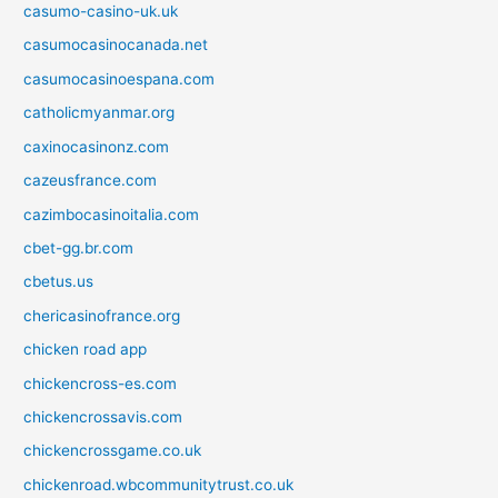
casumo-casino-uk.uk
casumocasinocanada.net
casumocasinoespana.com
catholicmyanmar.org
caxinocasinonz.com
cazeusfrance.com
cazimbocasinoitalia.com
cbet-gg.br.com
cbetus.us
chericasinofrance.org
chicken road app
chickencross-es.com
chickencrossavis.com
chickencrossgame.co.uk
chickenroad.wbcommunitytrust.co.uk