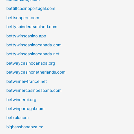
bettiltcasinoportugal.com
bettsonperu.com
bettyspindeutschland.com
bettywinscasino.app
bettywinscasinocanada.com
bettywinscasinocanada.net
betwaycasinocanada.org
betwaycasinonetherlands.com
betwinner-france.net
betwinnercasinoespana.com
betwinnerci.org
betwinportugal.com
betxuk.com
bigbassbonanza.cc