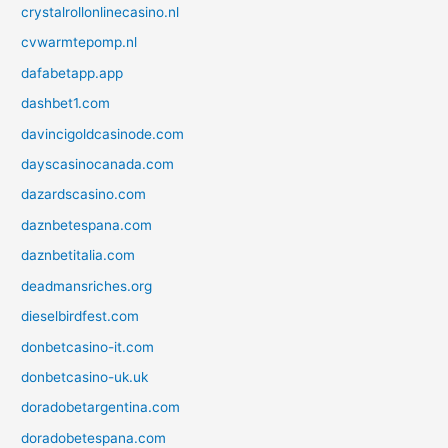
crystalrollonlinecasino.nl
cvwarmtepomp.nl
dafabetapp.app
dashbet1.com
davincigoldcasinode.com
dayscasinocanada.com
dazardscasino.com
daznbetespana.com
daznbetitalia.com
deadmansriches.org
dieselbirdfest.com
donbetcasino-it.com
donbetcasino-uk.uk
doradobetargentina.com
doradobetespana.com