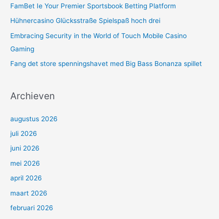
FamBet Ie Your Premier Sportsbook Betting Platform
a
Hühnercasino Glücksstraße Spielspaß hoch drei
r
Embracing Security in the World of Touch Mobile Casino
:
Gaming
Fang det store spenningshavet med Big Bass Bonanza spillet
Archieven
augustus 2026
juli 2026
juni 2026
mei 2026
april 2026
maart 2026
februari 2026