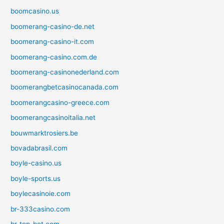
boomcasino.us
boomerang-casino-de.net
boomerang-casino-it.com
boomerang-casino.com.de
boomerang-casinonederland.com
boomerangbetcasinocanada.com
boomerangcasino-greece.com
boomerangcasinoitalia.net
bouwmarktrosiers.be
bovadabrasil.com
boyle-casino.us
boyle-sports.us
boylecasinoie.com
br-333casino.com