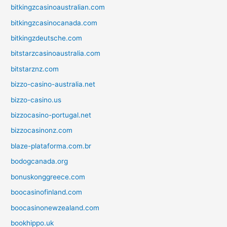
bitkingzcasinoaustralian.com
bitkingzcasinocanada.com
bitkingzdeutsche.com
bitstarzcasinoaustralia.com
bitstarznz.com
bizzo-casino-australia.net
bizzo-casino.us
bizzocasino-portugal.net
bizzocasinonz.com
blaze-plataforma.com.br
bodogcanada.org
bonuskonggreece.com
boocasinofinland.com
boocasinonewzealand.com
bookhippo.uk