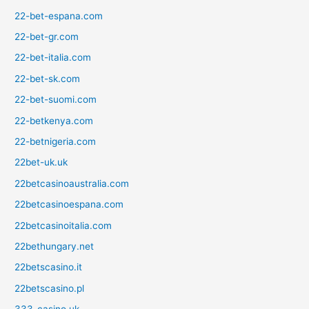
22-bet-espana.com
22-bet-gr.com
22-bet-italia.com
22-bet-sk.com
22-bet-suomi.com
22-betkenya.com
22-betnigeria.com
22bet-uk.uk
22betcasinoaustralia.com
22betcasinoespana.com
22betcasinoitalia.com
22bethungary.net
22betscasino.it
22betscasino.pl