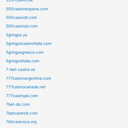
333-casino.uk
500casinoespana.com
500casinolt.com
500casinopl.com
5gringos.us
5gringoscasinoitalia.com
5gringosgreece.com
5gringositalia.com
7-bet-casino.uk
777casinoargentina.com
777casinocanada.net
777casinopk.com
7bet-de.com
7betcasinolt.com
7bitcasinoca.org