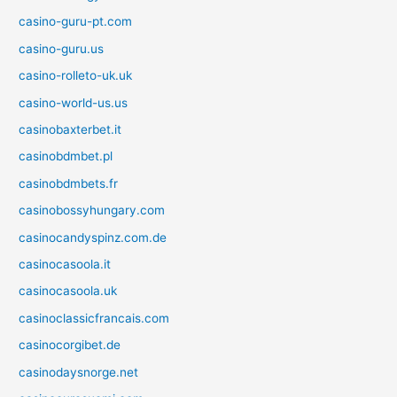
casino-guru-pt.com
casino-guru.us
casino-rolleto-uk.uk
casino-world-us.us
casinobaxterbet.it
casinobdmbet.pl
casinobdmbets.fr
casinobossyhungary.com
casinocandyspinz.com.de
casinocasoola.it
casinocasoola.uk
casinoclassicfrancais.com
casinocorgibet.de
casinodaysnorge.net