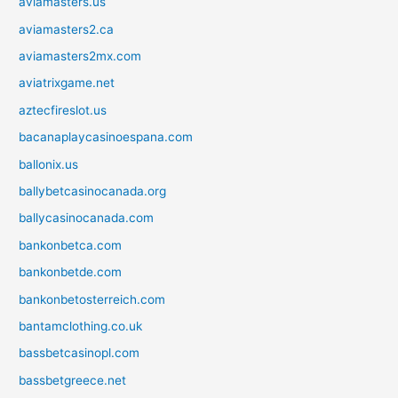
aviamasters.us
aviamasters2.ca
aviamasters2mx.com
aviatrixgame.net
aztecfireslot.us
bacanaplaycasinoespana.com
ballonix.us
ballybetcasinocanada.org
ballycasinocanada.com
bankonbetca.com
bankonbetde.com
bankonbetosterreich.com
bantamclothing.co.uk
bassbetcasinopl.com
bassbetgreece.net