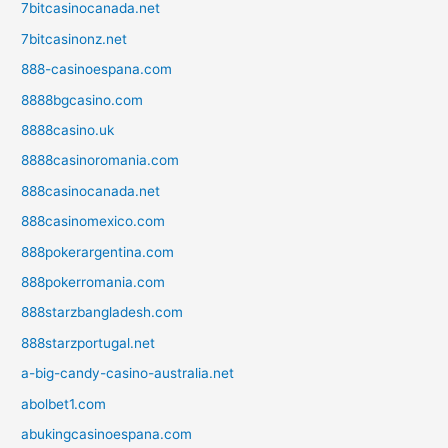
7bitcasinocanada.net
7bitcasinonz.net
888-casinoespana.com
8888bgcasino.com
8888casino.uk
8888casinoromania.com
888casinocanada.net
888casinomexico.com
888pokerargentina.com
888pokerromania.com
888starzbangladesh.com
888starzportugal.net
a-big-candy-casino-australia.net
abolbet1.com
abukingcasinoespana.com