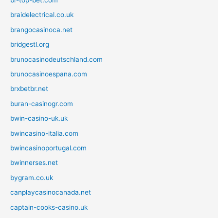
br-top-bet.com
braidelectrical.co.uk
brangocasinoca.net
bridgestl.org
brunocasinodeutschland.com
brunocasinoespana.com
brxbetbr.net
buran-casinogr.com
bwin-casino-uk.uk
bwincasino-italia.com
bwincasinoportugal.com
bwinnerses.net
bygram.co.uk
canplaycasinocanada.net
captain-cooks-casino.uk