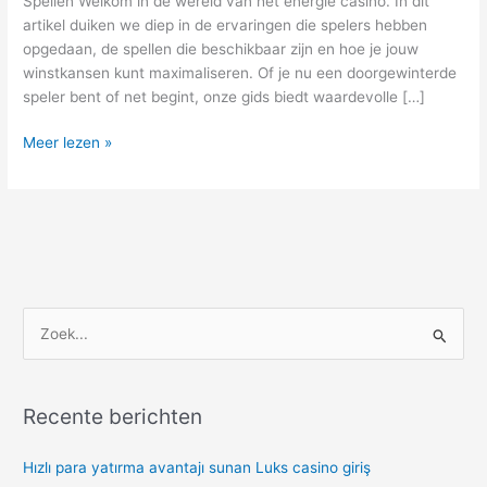
Spellen Welkom in de wereld van het energie casino. In dit
en
artikel duiken we diep in de ervaringen die spelers hebben
Spellen
opgedaan, de spellen die beschikbaar zijn en hoe je jouw
winstkansen kunt maximaliseren. Of je nu een doorgewinterde
speler bent of net begint, onze gids biedt waardevolle […]
Meer lezen »
Z
o
e
Recente berichten
k
n
Hızlı para yatırma avantajı sunan Luks casino giriş
a