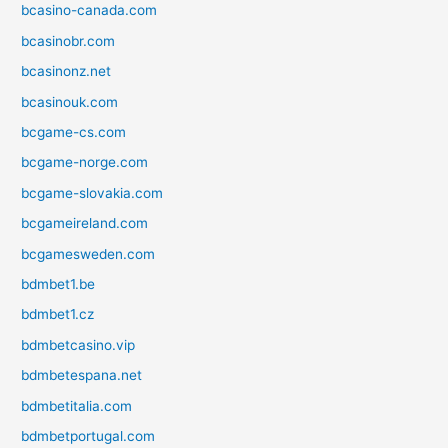
bcasino-canada.com
bcasinobr.com
bcasinonz.net
bcasinouk.com
bcgame-cs.com
bcgame-norge.com
bcgame-slovakia.com
bcgameireland.com
bcgamesweden.com
bdmbet1.be
bdmbet1.cz
bdmbetcasino.vip
bdmbetespana.net
bdmbetitalia.com
bdmbetportugal.com