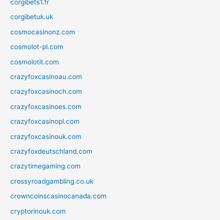
corgibets1.fr
corgibetuk.uk
cosmocasinonz.com
cosmolot-pl.com
cosmolotit.com
crazyfoxcasinoau.com
crazyfoxcasinoch.com
crazyfoxcasinoes.com
crazyfoxcasinopl.com
crazyfoxcasinouk.com
crazyfoxdeutschland.com
crazytimegaming.com
crossyroadgambling.co.uk
crowncoinscasinocanada.com
cryptorinouk.com