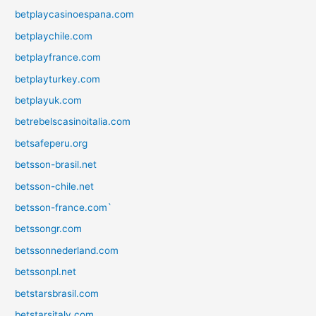
betplaycasinoespana.com
betplaychile.com
betplayfrance.com
betplayturkey.com
betplayuk.com
betrebelscasinoitalia.com
betsafeperu.org
betsson-brasil.net
betsson-chile.net
betsson-france.com`
betssongr.com
betssonnederland.com
betssonpl.net
betstarsbrasil.com
betstarsitaly.com