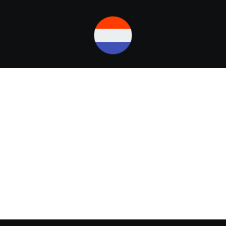
Ga
naar
de
inhoud
Apuestas En Melbet Móvil Para Gamblers
Modernos