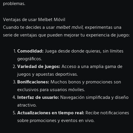
problemas.
Ventajas de usar Melbet Móvil
Cuando te decides a usar
melbet móvil
, experimentas una
serie de ventajas que pueden mejorar tu experiencia de juego:
Comodidad:
Juega desde donde quieras, sin límites
geográficos.
Variedad de juegos:
Acceso a una amplia gama de
juegos y apuestas deportivas.
Bonificaciones:
Muchos bonos y promociones son
exclusivos para usuarios móviles.
Interfaz de usuario:
Navegación simplificada y diseño
atractivo.
Actualizaciones en tiempo real:
Recibe notificaciones
sobre promociones y eventos en vivo.