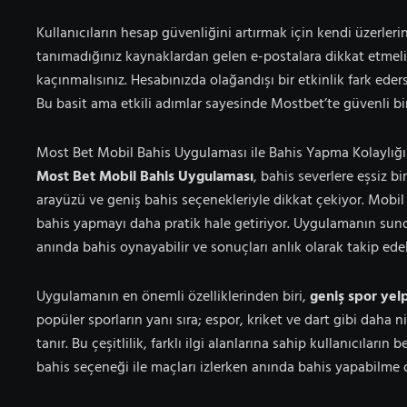
Kullanıcıların hesap güvenliğini artırmak için kendi üzerleri
tanımadığınız kaynaklardan gelen e-postalara dikkat etmeli
kaçınmalısınız. Hesabınızda olağandışı bir etkinlik fark ede
Bu basit ama etkili adımlar sayesinde Mostbet’te güvenli bir
Most Bet Mobil Bahis Uygulaması ile Bahis Yapma Kolaylığı
Most Bet Mobil Bahis Uygulaması
, bahis severlere eşsiz 
arayüzü ve geniş bahis seçenekleriyle dikkat çekiyor. Mobil 
bahis yapmayı daha pratik hale getiriyor. Uygulamanın sundu
anında bahis oynayabilir ve sonuçları anlık olarak takip edeb
Uygulamanın en önemli özelliklerinden biri,
geniş spor yel
popüler sporların yanı sıra; espor, kriket ve dart gibi daha 
tanır. Bu çeşitlilik, farklı ilgi alanlarına sahip kullanıcıların 
bahis seçeneği ile maçları izlerken anında bahis yapabilme 