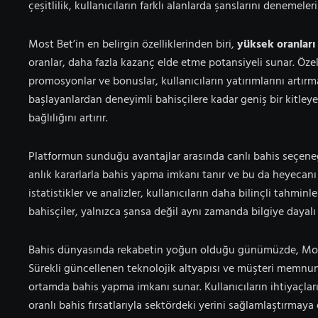
çeşitlilik, kullanıcıların farklı alanlarda şanslarını denemeler
Most Bet’in en belirgin özelliklerinden biri,
yüksek oranları
oranlar, daha fazla kazanç elde etme potansiyeli sunar. Öz
promosyonlar ve bonuslar, kullanıcıların yatırımlarını artırm
başlayanlardan deneyimli bahisçilere kadar geniş bir kitleye
bağlılığını artırır.
Platformun sunduğu avantajlar arasında canlı bahis seçen
anlık kararlarla bahis yapma imkanı tanır ve bu da heyecanı
istatistikler ve analizler, kullanıcıların daha bilinçli tahmi
bahisçiler, yalnızca şansa değil aynı zamanda bilgiye dayalı ka
Bahis dünyasında rekabetin yoğun olduğu günümüzde, Most B
Sürekli güncellenen teknolojik altyapısı ve müşteri memnun
ortamda bahis yapma imkanı sunar. Kullanıcıların ihtiyaçla
oranlı bahis fırsatlarıyla sektördeki yerini sağlamlaştırmay