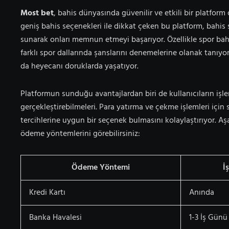
Most bet
, bahis dünyasında güvenilir ve etkili bir platform
geniş bahis seçenekleri ile dikkat çeken bu platform, bahis
sunarak onları memnun etmeyi başarıyor. Özellikle spor bahi
farklı spor dallarında şanslarını denemelerine olanak tanıyor
da heyecanı doruklarda yaşatıyor.
Platformun sunduğu avantajlardan biri de kullanıcıların işlem
gerçekleştirebilmeleri. Para yatırma ve çekme işlemleri için 
tercihlerine uygun bir seçenek bulmasını kolaylaştırıyor. 
ödeme yöntemlerini görebilirsiniz:
Ödeme Yöntemi
İ
Kredi Kartı
Anında
Banka Havalesi
1-3 İş Günü