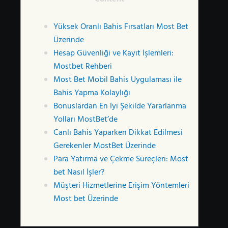
Yüksek Oranlı Bahis Fırsatları Most Bet
Üzerinde
Hesap Güvenliği ve Kayıt İşlemleri:
Mostbet Rehberi
Most Bet Mobil Bahis Uygulaması ile
Bahis Yapma Kolaylığı
Bonuslardan En İyi Şekilde Yararlanma
Yolları MostBet’de
Canlı Bahis Yaparken Dikkat Edilmesi
Gerekenler MostBet Üzerinde
Para Yatırma ve Çekme Süreçleri: Most
bet Nasıl İşler?
Müşteri Hizmetlerine Erişim Yöntemleri
Most bet Üzerinde