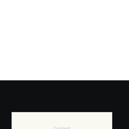
Content