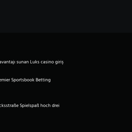
 avantajı sunan Luks casino giriş
emier Sportsbook Betting
ksstraße Spielspaß hoch drei