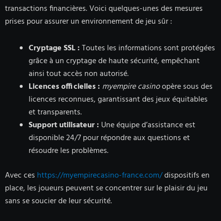
transactions financières. Voici quelques-unes des mesures
prises pour assurer un environnement de jeu sûr :
Cryptage SSL :
Toutes les informations sont protégées
grâce à un cryptage de haute sécurité, empêchant
ainsi tout accès non autorisé.
Licences officielles :
myempire casino
opère sous des
licences reconnues, garantissant des jeux équitables
et transparents.
Support utilisateur :
Une équipe d’assistance est
disponible 24/7 pour répondre aux questions et
résoudre les problèmes.
Avec ces
https://myempirecasino-france.com/
dispositifs en
place, les joueurs peuvent se concentrer sur le plaisir du jeu
sans se soucier de leur sécurité.