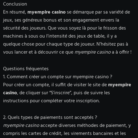
Conclusion
En résumé,
myempire casino
se démarque par sa variété de
jeux, ses généreux bonus et son engagement envers la
sécurité des joueurs. Que vous soyez là pour le frisson des
machines à sous ou l’intensité des jeux de table, il y a
quelque chose pour chaque type de joueur. N’hésitez pas à
vous lancer et à découvrir ce que
myempire casino
a à offrir !
Questions fréquentes
1. Comment créer un compte sur myempire casino ?
Pour créer un compte, il suffit de visiter le site de
myempire
casino
, de cliquer sur “S’inscrire”, puis de suivre les
instructions pour compléter votre inscription.
2. Quels types de paiements sont acceptés ?
myempire casino
accepte diverses méthodes de paiement, y
compris les cartes de crédit, les virements bancaires et les