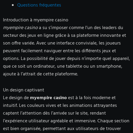
Questions fréquentes
Introduction à myempire casino
myempire casino
a su s’imposer comme l’un des leaders du
secteur des jeux en ligne grâce à sa plateforme innovante et
son offre variée. Avec une interface conviviale, les joueurs
peuvent facilement naviguer entre les différents jeux et
options. La possibilité de jouer depuis n’importe quel appareil,
que ce soit un ordinateur, une tablette ou un smartphone,
ajoute à l’attrait de cette plateforme.
Un design captivant
Le design de
myempire casino
est à la fois moderne et
intuitif. Les couleurs vives et les animations attrayantes
captent l’attention dès l’arrivée sur le site, rendant
l’expérience utilisateur agréable et immersive. Chaque section
est bien organisée, permettant aux utilisateurs de trouver