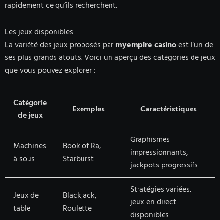
rapidement ce qu’ils recherchent.
Les jeux disponibles
La variété des jeux proposés par
myempire casino
est l’un de
ses plus grands atouts. Voici un aperçu des catégories de jeux
que vous pouvez explorer :
Catégorie
Exemples
Caractéristiques
de jeux
Graphismes
Machines
Book of Ra,
impressionnants,
à sous
Starburst
jackpots progressifs
Stratégies variées,
Jeux de
Blackjack,
jeux en direct
table
Roulette
disponibles