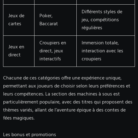
Différents styles de
Jeux de
Poker,
jeu, compétitions
cartes
Baccarat
régulières
Croupiers en
Immersion totale,
Jeux en
direct, jeux
interaction avec les
direct
interactifs
croupiers
Chacune de ces catégories offre une expérience unique,
permettant aux joueurs de choisir selon leurs préférences et
leurs compétences. La section des machines à sous est
particulièrement populaire, avec des titres qui proposent des
thèmes variés, allant de l’aventure épique à des contes de
fées magiques.
Les bonus et promotions