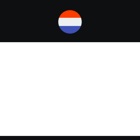
Ga
naar
de
inhoud
La Traversée Audacieuse De La Gallinette Une
Évasion Ludique