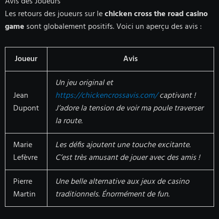
Avis des Joueurs
Les retours des joueurs sur le
chicken cross the road casino
game
sont globalement positifs. Voici un aperçu des avis :
Joueur
Avis
Un jeu original et
Jean
https://chickencrossavis.com/
captivant !
Dupont
J’adore la tension de voir ma poule traverser
la route.
Marie
Les défis ajoutent une touche excitante.
Lefèvre
C’est très amusant de jouer avec des amis !
Pierre
Une belle alternative aux jeux de casino
Martin
traditionnels. Énormément de fun.