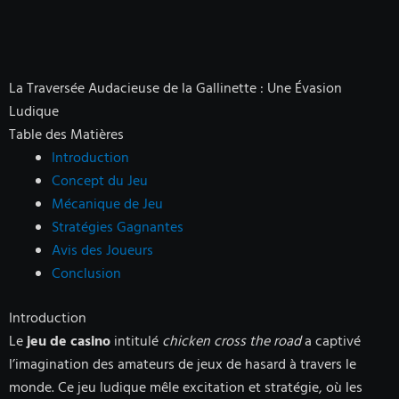
La Traversée Audacieuse de la Gallinette : Une Évasion
Ludique
Table des Matières
Introduction
Concept du Jeu
Mécanique de Jeu
Stratégies Gagnantes
Avis des Joueurs
Conclusion
Introduction
Le
jeu de casino
intitulé
chicken cross the road
a captivé
l’imagination des amateurs de jeux de hasard à travers le
monde. Ce jeu ludique mêle excitation et stratégie, où les