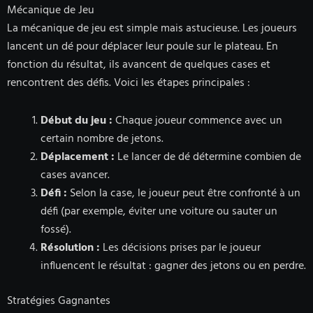
Mécanique de Jeu
La mécanique de jeu est simple mais astucieuse. Les joueurs
lancent un dé pour déplacer leur poule sur le plateau. En
fonction du résultat, ils avancent de quelques cases et
rencontrent des défis. Voici les étapes principales :
Début du jeu :
Chaque joueur commence avec un
certain nombre de jetons.
Déplacement :
Le lancer de dé détermine combien de
cases avancer.
Défi :
Selon la case, le joueur peut être confronté à un
défi (par exemple, éviter une voiture ou sauter un
fossé).
Résolution :
Les décisions prises par le joueur
influencent le résultat : gagner des jetons ou en perdre.
Stratégies Gagnantes