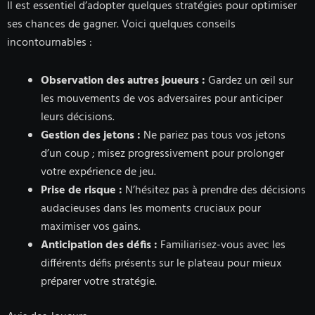
Il est essentiel d’adopter quelques stratégies pour optimiser
ses chances de gagner. Voici quelques conseils
incontournables :
Observation des autres joueurs :
Gardez un œil sur
les mouvements de vos adversaires pour anticiper
leurs décisions.
Gestion des jetons :
Ne pariez pas tous vos jetons
d’un coup ; misez progressivement pour prolonger
votre expérience de jeu.
Prise de risque :
N’hésitez pas à prendre des décisions
audacieuses dans les moments cruciaux pour
maximiser vos gains.
Anticipation des défis :
Familiarisez-vous avec les
différents défis présents sur le plateau pour mieux
préparer votre stratégie.