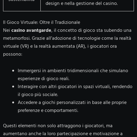
design e nella gestione del casino.
Il Gioco Virtuale: Oltre il Tradizionale
Nei
casino avantgarde
, il concetto di gioco sta subendo una
metamorfosi. Grazie all’adozione di tecnologie come la realtà
virtuale (VR) e la realtà aumentata (AR), i giocatori ora
possono:
Immergersi in ambienti tridimensionali che simulano
esperienze di gioco reali.
Interagire con altri giocatori in spazi virtuali, rendendo
il gioco più sociale.
Accedere a giochi personalizzati in base alle proprie
preferenze e comportamenti.
Questi elementi non solo attraggono i giocatori, ma
aumentano anche la loro partecipazione e motivazione a