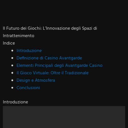
Il Futuro dei Giochi: L’Innovazione degli Spazi di
Intrattenimento
Indice
Introduzione
Definizione di Casino Avantgarde
Elementi Principali degli Avantgarde Casino
Il Gioco Virtuale: Oltre il Tradizionale
Design e Atmosfera
Conclusioni
Introduzione