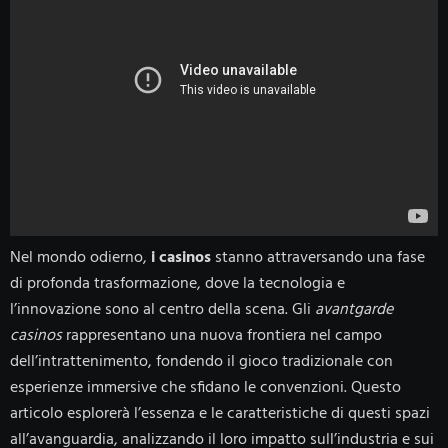
Nel mondo odierno,
i casinos
stanno attraversando una fase
di profonda trasformazione, dove la tecnologia e
l’innovazione sono al centro della scena. Gli
avantgarde
casinos
rappresentano una nuova frontiera nel campo
dell’intrattenimento, fondendo il gioco tradizionale con
esperienze immersive che sfidano le convenzioni. Questo
articolo esplorerà l’essenza e le caratteristiche di questi spazi
all’avanguardia, analizzando il loro impatto sull’industria e sui