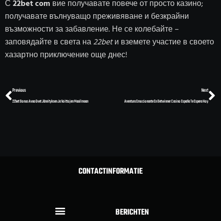
С
22bet com
вие получавате повече от просто казино;
получавате вълнуващо преживяване и безкрайни
възможности за забавление. Не се колебайте –
заповядайте в света на
22bet
и вземете участие в своето
хазартно приключение още днес!
Vorige
V
Previous
Next
22bet Bonus Avaa Ovet Jännityksen Ja Voittojen Maailmaan
Aventura Emocionante En Betwinner Casino España Te Espera Hoy
CONTACTINFORMATIE
BERICHTEN